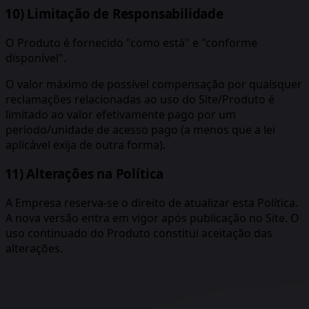
10) Limitação de Responsabilidade
O Produto é fornecido "como está" e "conforme
disponível".
O valor máximo de possível compensação por quaisquer
reclamações relacionadas ao uso do Site/Produto é
limitado ao valor efetivamente pago por um
período/unidade de acesso pago (a menos que a lei
aplicável exija de outra forma).
11) Alterações na Política
A Empresa reserva-se o direito de atualizar esta Política.
A nova versão entra em vigor após publicação no Site. O
uso continuado do Produto constitui aceitação das
alterações.