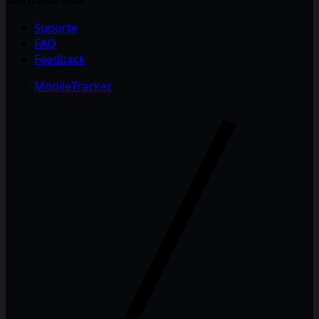
Suporte
FAQ
Feedback
MobileTracker