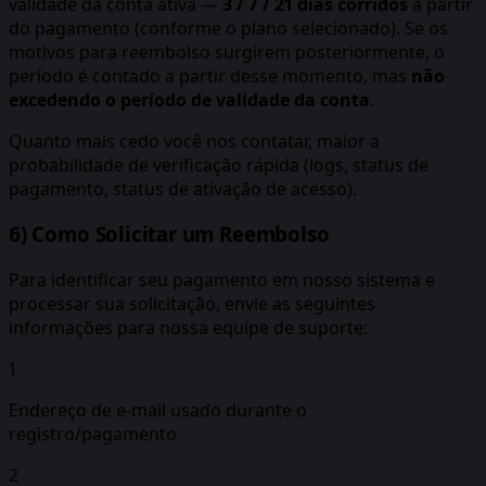
validade da conta ativa —
3 / 7 / 21 dias corridos
a partir
do pagamento (conforme o plano selecionado). Se os
motivos para reembolso surgirem posteriormente, o
período é contado a partir desse momento, mas
não
excedendo o período de validade da conta
.
Quanto mais cedo você nos contatar, maior a
probabilidade de verificação rápida (logs, status de
pagamento, status de ativação de acesso).
6) Como Solicitar um Reembolso
Para identificar seu pagamento em nosso sistema e
processar sua solicitação, envie as seguintes
informações para nossa equipe de suporte:
1
Endereço de e-mail usado durante o
registro/pagamento
2