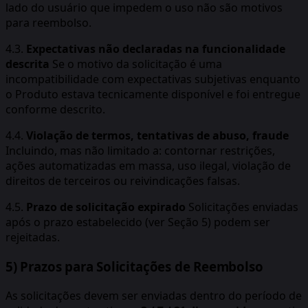
lado do usuário que impedem o uso não são motivos
para reembolso.
4.3.
Expectativas não declaradas na funcionalidade
descrita
Se o motivo da solicitação é uma
incompatibilidade com expectativas subjetivas enquanto
o Produto estava tecnicamente disponível e foi entregue
conforme descrito.
4.4.
Violação de termos, tentativas de abuso, fraude
Incluindo, mas não limitado a: contornar restrições,
ações automatizadas em massa, uso ilegal, violação de
direitos de terceiros ou reivindicações falsas.
4.5.
Prazo de solicitação expirado
Solicitações enviadas
após o prazo estabelecido (ver Seção 5) podem ser
rejeitadas.
5) Prazos para Solicitações de Reembolso
As solicitações devem ser enviadas dentro do período de