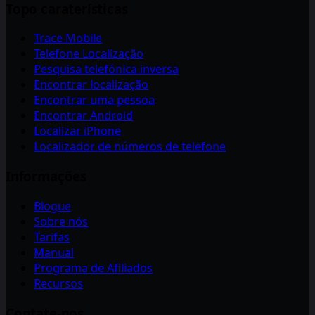
Topo caraterísticas
Trace Mobile
Telefone Localização
Pesquisa telefónica inversa
Encontrar localização
Encontrar uma pessoa
Encontrar Android
Localizar iPhone
Localizador de números de telefone
Informações
Blogue
Sobre nós
Tarifas
Manual
Programa de Afiliados
Recursos
Contate-nos