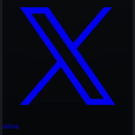
GitHub