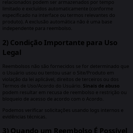
relacionados podem ser armazenados por tempo
limitado e excluídos automaticamente (conforme
especificado na interface ou termos relevantes do
produto). A exclusão automática não é uma base
independente para reembolso.
2) Condição Importante para Uso
Legal
Reembolsos não são fornecidos se for determinado que
o Usuário usou ou tentou usar o Site/Produto em
violação da lei aplicável, direitos de terceiros ou dos
Termos de Uso/Acordo do Usuário.
Sinais de abuso
podem resultar em recusa de reembolso e restrição ou
bloqueio de acesso de acordo com o Acordo.
Podemos verificar solicitações usando logs internos e
evidências técnicas.
3) Quando um Reembolso É Possível