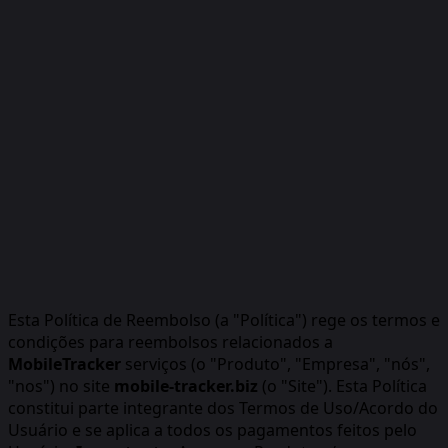
Esta Política de Reembolso (a "Política") rege os termos e
condições para reembolsos relacionados a
MobileTracker
serviços (o "Produto", "Empresa", "nós",
"nos") no site
mobile-tracker.biz
(o "Site"). Esta Política
constitui parte integrante dos Termos de Uso/Acordo do
Usuário e se aplica a todos os pagamentos feitos pelo