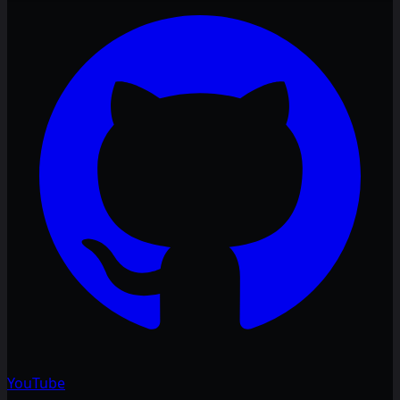
YouTube