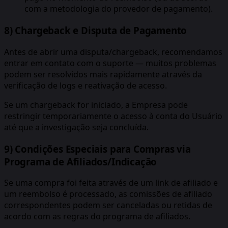
com a metodologia do provedor de pagamento).
8) Chargeback e Disputa de Pagamento
Antes de abrir uma disputa/chargeback, recomendamos
entrar em contato com o suporte — muitos problemas
podem ser resolvidos mais rapidamente através da
verificação de logs e reativação de acesso.
Se um chargeback for iniciado, a Empresa pode
restringir temporariamente o acesso à conta do Usuário
até que a investigação seja concluída.
9) Condições Especiais para Compras via
Programa de Afiliados/Indicação
Se uma compra foi feita através de um link de afiliado e
um reembolso é processado, as comissões de afiliado
correspondentes podem ser canceladas ou retidas de
acordo com as regras do programa de afiliados.