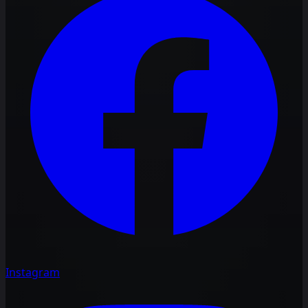
Instagram