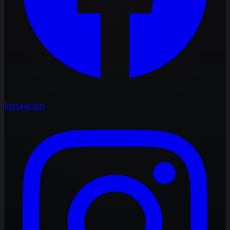
Instagram