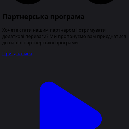
Партнерська програма
Хочете стати нашим партнером і отримувати
додаткові переваги? Ми пропонуємо вам приєднатися
до нашої партнерської програми.
Приєднатися