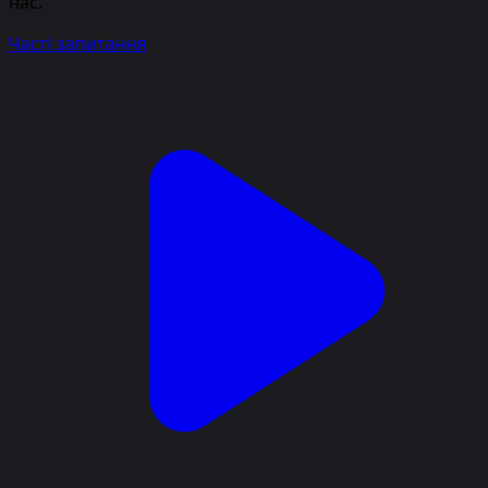
нас.
Часті запитання