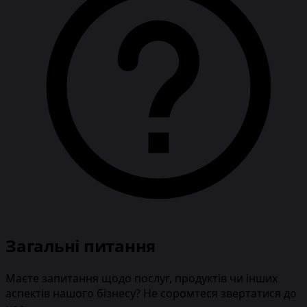
Загальні питання
Маєте запитання щодо послуг, продуктів чи інших
аспектів нашого бізнесу? Не соромтеся звертатися до