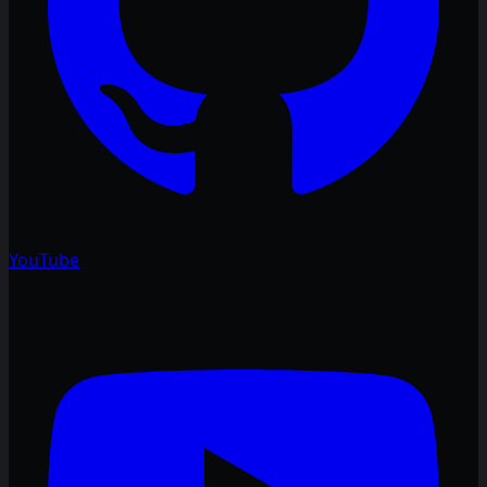
YouTube