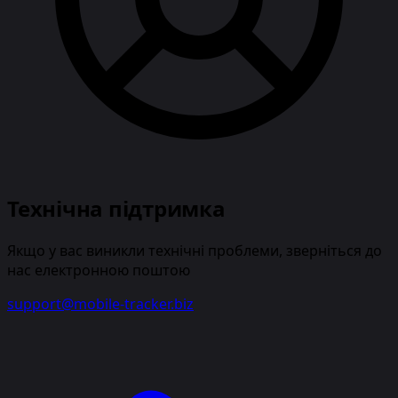
Технічна підтримка
Якщо у вас виникли технічні проблеми, зверніться до
нас електронною поштою
support@mobile-tracker.biz