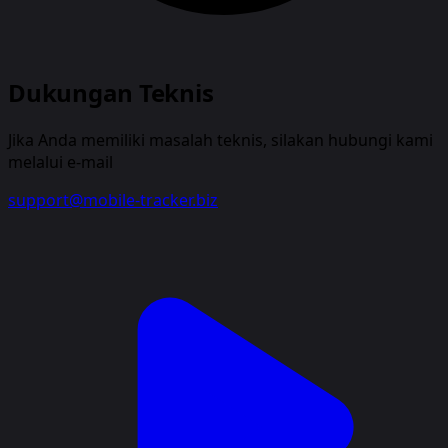
Dukungan Teknis
Jika Anda memiliki masalah teknis, silakan hubungi kami
melalui e-mail
support@mobile-tracker.biz