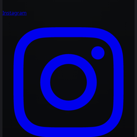
Instagram