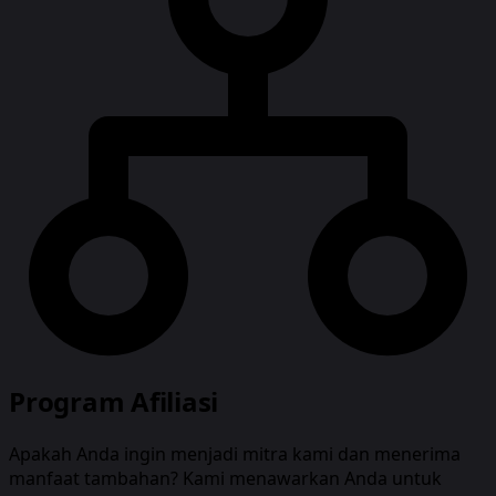
Program Afiliasi
Apakah Anda ingin menjadi mitra kami dan menerima
manfaat tambahan? Kami menawarkan Anda untuk