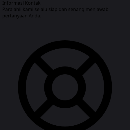
Informasi Kontak
Para ahli kami selalu siap dan senang menjawab
pertanyaan Anda.