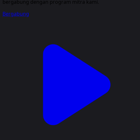
bergabung dengan program mitra kami.
Bergabung