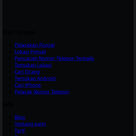
Fitur utama
Pelacakan Ponsel
Lokasi Ponsel
Pencarian Nomor Telepon Terbalik
Temukan Lokasi
Cari Orang
Temukan Android
Cari iPhone
Pelacak Nomor Telepon
Info
Blog
Tentang kami
Tarif