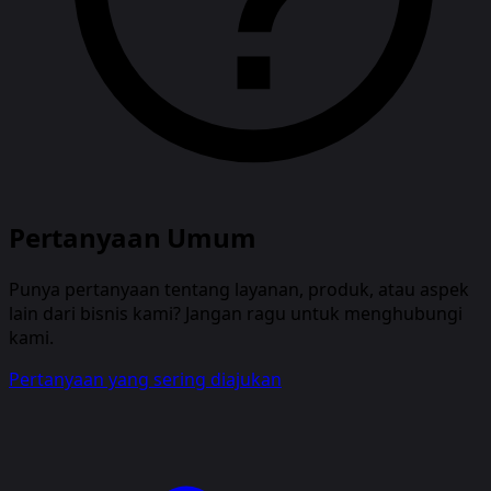
Pertanyaan Umum
Punya pertanyaan tentang layanan, produk, atau aspek
lain dari bisnis kami? Jangan ragu untuk menghubungi
kami.
Pertanyaan yang sering diajukan