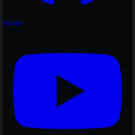
YouTube