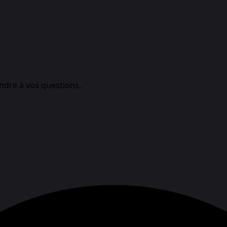
ndre à vos questions.