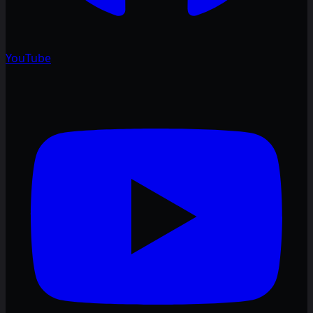
YouTube