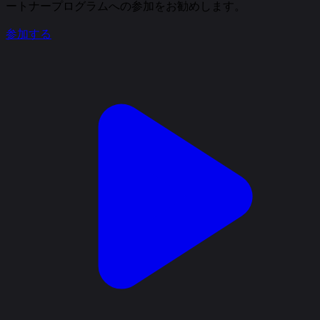
ートナープログラムへの参加をお勧めします。
参加する