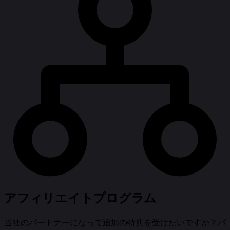
アフィリエイトプログラム
当社のパートナーになって追加の特典を受けたいですか？パ