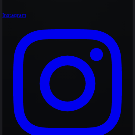
Instagram