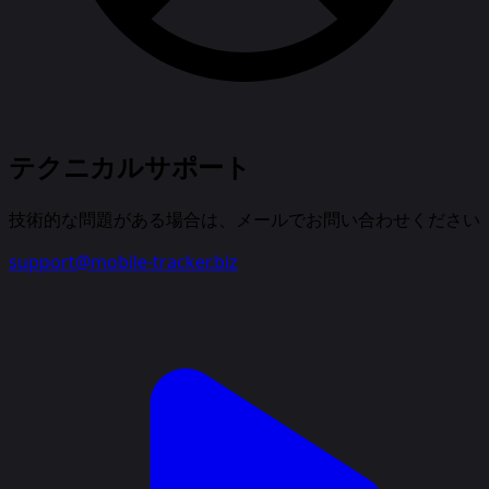
テクニカルサポート
技術的な問題がある場合は、メールでお問い合わせください
support@mobile-tracker.biz