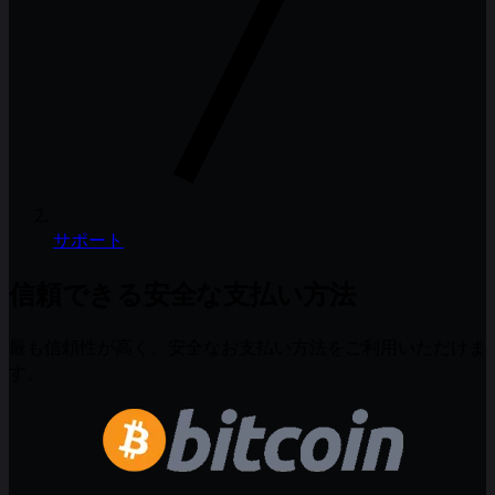
サポート
信頼できる安全な支払い方法
最も信頼性が高く、安全なお支払い方法をご利用いただけま
す。