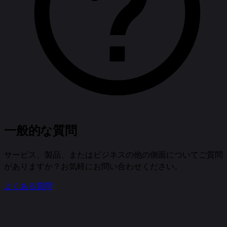
一般的な質問
サービス、製品、またはビジネスの他の側面についてご質問
がありますか？お気軽にお問い合わせください。
よくある質問