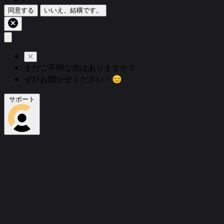
同意する
いいえ、結構です。
まだご不明な点はありますか？
ぜひお聞かせください！😊
サポート