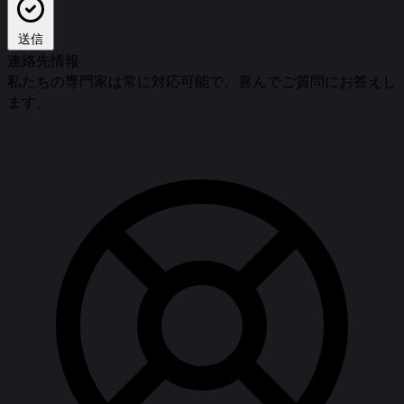
送信
連絡先情報
私たちの専門家は常に対応可能で、喜んでご質問にお答えし
ます。