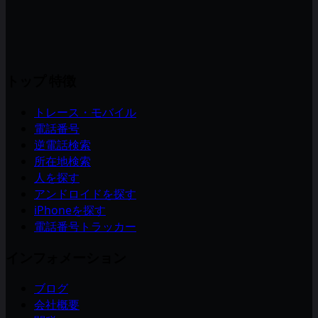
トップ 特徴
トレース・モバイル
電話番号
逆電話検索
所在地検索
人を探す
アンドロイドを探す
iPhoneを探す
電話番号トラッカー
インフォメーション
ブログ
会社概要