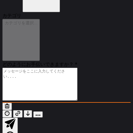
カテゴリ
カテゴリを選択...
どのようにお手伝いできますか？
*