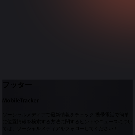
フッター
ソーシャルメディアで最新情報をチェック 携帯電話で簡単
に位置情報を検索する方法に関するヒントやニュースについ
ては、ソーシャルメディアをフォローしてください！