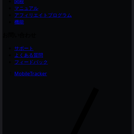
関税
マニュアル
アフィリエイトプログラム
機能
お問い合わせ
サポート
よくある質問
フィードバック
MobileTracker