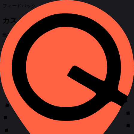
フィードバック
カスタマーサポートサービス
当社の専門家は常に対応可能で、ご質問にお答えいたしま
す。 フォームに記入していただければ、すぐにご連絡いた
します。