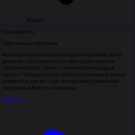
Acquire
Приєднуйтесь
Партнерська програма
Ми запустили власну партнерську програму. Вона
дозволяє клієнтам безкоштовно користуватися
сервісом Mobile Tracker. Стати партнером дуже
просто. Після реєстрації облікового запису в панелі
управління для вас буде згенеровано унікальний
партнерський ID та посилання.
Вперед