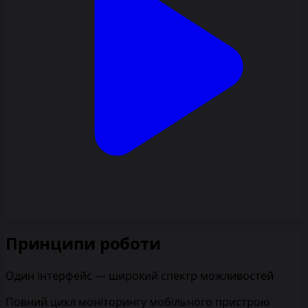
Принципи роботи
Один інтерфейс — широкий спектр можливостей
Повний цикл моніторингу мобільного пристрою