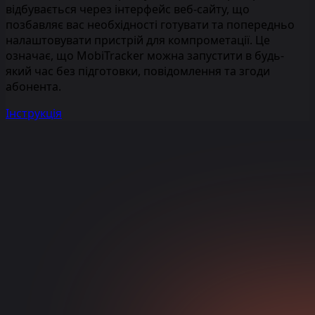
відбувається через інтерфейс веб-сайту, що
позбавляє вас необхідності готувати та попередньо
налаштовувати пристрій для компрометації. Це
означає, що MobiTracker можна запустити в будь-
який час без підготовки, повідомлення та згоди
абонента.
Інструкція