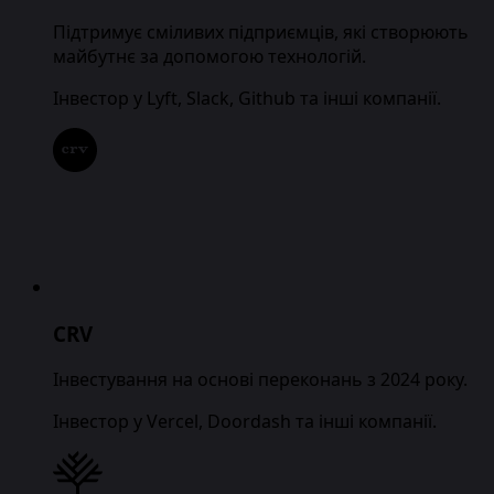
Підтримує сміливих підприємців, які створюють
майбутнє за допомогою технологій.
Інвестор у Lyft, Slack, Github та інші компанії.
CRV
Інвестування на основі переконань з 2024 року.
Інвестор у Vercel, Doordash та інші компанії.