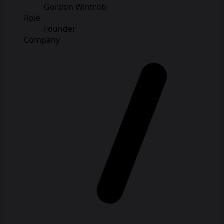
Gordon Wintrob
Role
Founder
Company