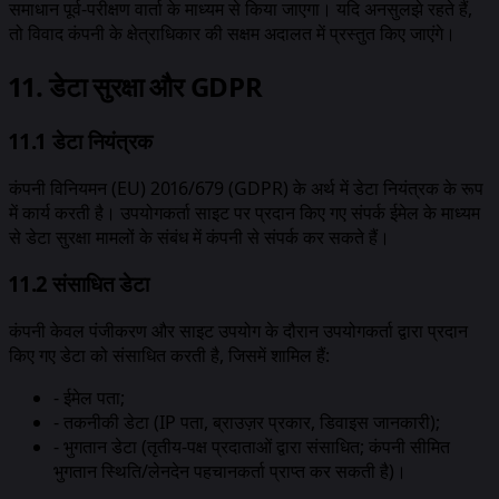
समाधान पूर्व-परीक्षण वार्ता के माध्यम से किया जाएगा। यदि अनसुलझे रहते हैं,
तो विवाद कंपनी के क्षेत्राधिकार की सक्षम अदालत में प्रस्तुत किए जाएंगे।
11. डेटा सुरक्षा और GDPR
11.1 डेटा नियंत्रक
कंपनी विनियमन (EU) 2016/679 (GDPR) के अर्थ में डेटा नियंत्रक के रूप
में कार्य करती है। उपयोगकर्ता साइट पर प्रदान किए गए संपर्क ईमेल के माध्यम
से डेटा सुरक्षा मामलों के संबंध में कंपनी से संपर्क कर सकते हैं।
11.2 संसाधित डेटा
कंपनी केवल पंजीकरण और साइट उपयोग के दौरान उपयोगकर्ता द्वारा प्रदान
किए गए डेटा को संसाधित करती है, जिसमें शामिल हैं:
-
ईमेल पता;
-
तकनीकी डेटा (IP पता, ब्राउज़र प्रकार, डिवाइस जानकारी);
-
भुगतान डेटा (तृतीय-पक्ष प्रदाताओं द्वारा संसाधित; कंपनी सीमित
भुगतान स्थिति/लेनदेन पहचानकर्ता प्राप्त कर सकती है)।