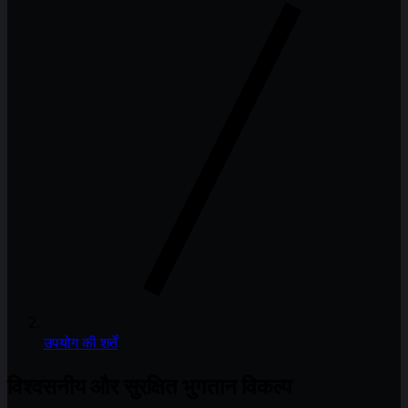
उपयोग की शर्तें
विश्वसनीय और सुरक्षित भुगतान विकल्प