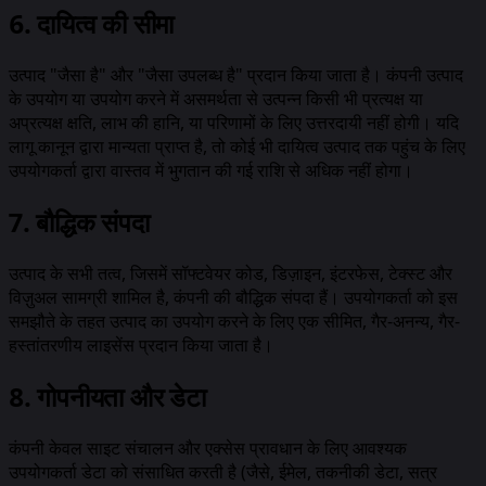
6. दायित्व की सीमा
उत्पाद "जैसा है" और "जैसा उपलब्ध है" प्रदान किया जाता है। कंपनी उत्पाद
के उपयोग या उपयोग करने में असमर्थता से उत्पन्न किसी भी प्रत्यक्ष या
अप्रत्यक्ष क्षति, लाभ की हानि, या परिणामों के लिए उत्तरदायी नहीं होगी। यदि
लागू कानून द्वारा मान्यता प्राप्त है, तो कोई भी दायित्व उत्पाद तक पहुंच के लिए
उपयोगकर्ता द्वारा वास्तव में भुगतान की गई राशि से अधिक नहीं होगा।
7. बौद्धिक संपदा
उत्पाद के सभी तत्व, जिसमें सॉफ्टवेयर कोड, डिज़ाइन, इंटरफेस, टेक्स्ट और
विज़ुअल सामग्री शामिल है, कंपनी की बौद्धिक संपदा हैं। उपयोगकर्ता को इस
समझौते के तहत उत्पाद का उपयोग करने के लिए एक सीमित, गैर-अनन्य, गैर-
हस्तांतरणीय लाइसेंस प्रदान किया जाता है।
8. गोपनीयता और डेटा
कंपनी केवल साइट संचालन और एक्सेस प्रावधान के लिए आवश्यक
उपयोगकर्ता डेटा को संसाधित करती है (जैसे, ईमेल, तकनीकी डेटा, सत्र