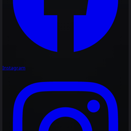
Instagram