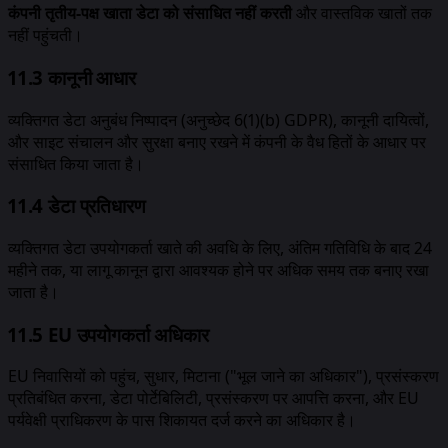
कंपनी तृतीय-पक्ष खाता डेटा को संसाधित नहीं करती
और वास्तविक खातों तक
नहीं पहुंचती।
11.3 कानूनी आधार
व्यक्तिगत डेटा अनुबंध निष्पादन (अनुच्छेद 6(1)(b) GDPR), कानूनी दायित्वों,
और साइट संचालन और सुरक्षा बनाए रखने में कंपनी के वैध हितों के आधार पर
संसाधित किया जाता है।
11.4 डेटा प्रतिधारण
व्यक्तिगत डेटा उपयोगकर्ता खाते की अवधि के लिए, अंतिम गतिविधि के बाद 24
महीने तक, या लागू कानून द्वारा आवश्यक होने पर अधिक समय तक बनाए रखा
जाता है।
11.5 EU उपयोगकर्ता अधिकार
EU निवासियों को पहुंच, सुधार, मिटाना ("भूल जाने का अधिकार"), प्रसंस्करण
प्रतिबंधित करना, डेटा पोर्टेबिलिटी, प्रसंस्करण पर आपत्ति करना, और EU
पर्यवेक्षी प्राधिकरण के पास शिकायत दर्ज करने का अधिकार है।