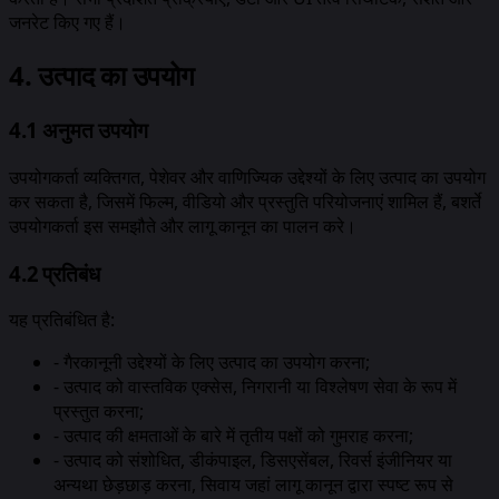
जनरेट किए गए हैं।
4. उत्पाद का उपयोग
4.1 अनुमत उपयोग
उपयोगकर्ता व्यक्तिगत, पेशेवर और वाणिज्यिक उद्देश्यों के लिए उत्पाद का उपयोग
कर सकता है, जिसमें फिल्म, वीडियो और प्रस्तुति परियोजनाएं शामिल हैं, बशर्ते
उपयोगकर्ता इस समझौते और लागू कानून का पालन करे।
4.2 प्रतिबंध
यह प्रतिबंधित है:
-
गैरकानूनी उद्देश्यों के लिए उत्पाद का उपयोग करना;
-
उत्पाद को वास्तविक एक्सेस, निगरानी या विश्लेषण सेवा के रूप में
प्रस्तुत करना;
-
उत्पाद की क्षमताओं के बारे में तृतीय पक्षों को गुमराह करना;
-
उत्पाद को संशोधित, डीकंपाइल, डिसएसेंबल, रिवर्स इंजीनियर या
अन्यथा छेड़छाड़ करना, सिवाय जहां लागू कानून द्वारा स्पष्ट रूप से