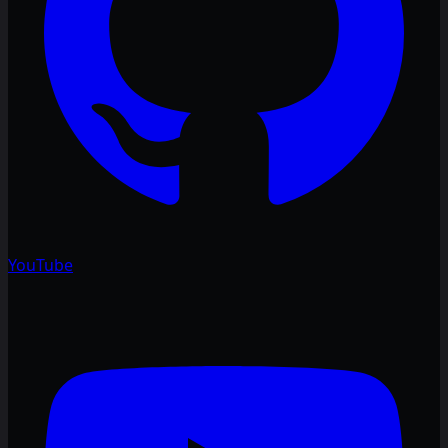
YouTube