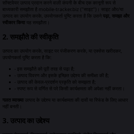
सॉफ्टवेयर उत्पाद प्रदान करने वाली कंपनी के बीच एक कानूनी रूप से
बाध्यकारी समझौता है mobile-tracker.biz ("साइट")। साइट और/या
उत्पाद का उपयोग करके, उपयोगकर्ता पुष्टि करता है कि उसने
पढ़ा, समझा और
स्वीकार किया
यह समझौता।
2. समझौते की स्वीकृति
उत्पाद का उपयोग करके, साइट पर पंजीकरण करके, या एक्सेस खरीदकर,
उपयोगकर्ता पुष्टि करता है कि:
-
इस समझौते को पूरी तरह से पढ़ा है;
-
उत्पाद विवरण और इसके इच्छित उद्देश्य की समीक्षा की है;
-
उत्पाद की केवल-प्रदर्शन प्रकृति को समझता है;
-
स्पष्ट रूप से वर्णित से परे किसी कार्यक्षमता की अपेक्षा नहीं करता।
गलत व्याख्या
उत्पाद के उद्देश्य या कार्यक्षमता की दावों या रिफंड के लिए आधार
नहीं बनती।
3. उत्पाद का उद्देश्य