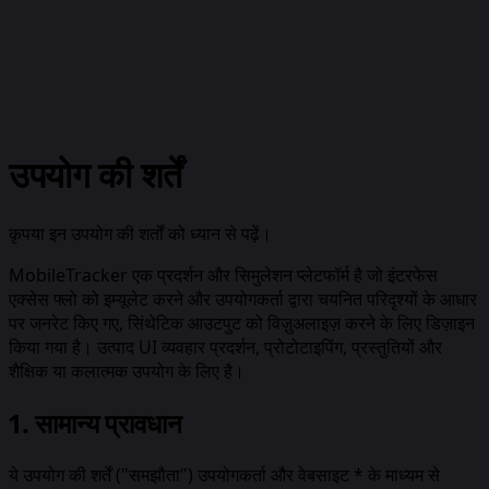
उपयोग की शर्तें
कृपया इन उपयोग की शर्तों को ध्यान से पढ़ें।
MobileTracker एक प्रदर्शन और सिमुलेशन प्लेटफॉर्म है जो इंटरफेस
एक्सेस फ्लो को इम्यूलेट करने और उपयोगकर्ता द्वारा चयनित परिदृश्यों के आधार
पर जनरेट किए गए, सिंथेटिक आउटपुट को विज़ुअलाइज़ करने के लिए डिज़ाइन
किया गया है। उत्पाद UI व्यवहार प्रदर्शन, प्रोटोटाइपिंग, प्रस्तुतियों और
शैक्षिक या कलात्मक उपयोग के लिए है।
1. सामान्य प्रावधान
ये उपयोग की शर्तें ("समझौता") उपयोगकर्ता और वेबसाइट * के माध्यम से