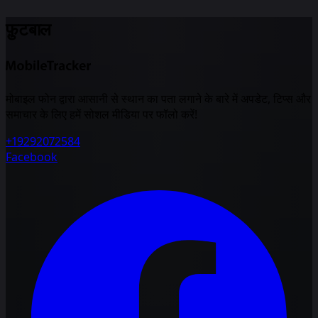
फ़ुटबाल
मोबाइल फोन द्वारा आसानी से स्थान का पता लगाने के बारे में अपडेट, टिप्स और
समाचार के लिए हमें सोशल मीडिया पर फॉलो करें!
+19292072584
Facebook