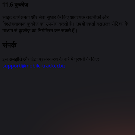
11.6 कुकीज़
साइट कार्यक्षमता और सेवा सुधार के लिए आवश्यक तकनीकी और
विश्लेषणात्मक कुकीज़ का उपयोग करती है। उपयोगकर्ता ब्राउज़र सेटिंग्स के
माध्यम से कुकीज़ को नियंत्रित कर सकते हैं।
संपर्क
इस समझौते और डेटा प्रसंस्करण के बारे में प्रश्नों के लिए:
support@mobile-tracker.biz