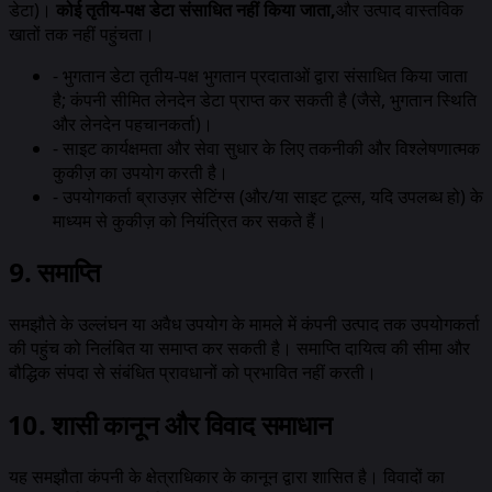
डेटा)।
कोई तृतीय-पक्ष डेटा संसाधित नहीं किया जाता,
और उत्पाद वास्तविक
खातों तक नहीं पहुंचता।
-
भुगतान डेटा तृतीय-पक्ष भुगतान प्रदाताओं द्वारा संसाधित किया जाता
है; कंपनी सीमित लेनदेन डेटा प्राप्त कर सकती है (जैसे, भुगतान स्थिति
और लेनदेन पहचानकर्ता)।
-
साइट कार्यक्षमता और सेवा सुधार के लिए तकनीकी और विश्लेषणात्मक
कुकीज़ का उपयोग करती है।
-
उपयोगकर्ता ब्राउज़र सेटिंग्स (और/या साइट टूल्स, यदि उपलब्ध हो) के
माध्यम से कुकीज़ को नियंत्रित कर सकते हैं।
9. समाप्ति
समझौते के उल्लंघन या अवैध उपयोग के मामले में कंपनी उत्पाद तक उपयोगकर्ता
की पहुंच को निलंबित या समाप्त कर सकती है। समाप्ति दायित्व की सीमा और
बौद्धिक संपदा से संबंधित प्रावधानों को प्रभावित नहीं करती।
10. शासी कानून और विवाद समाधान
यह समझौता कंपनी के क्षेत्राधिकार के कानून द्वारा शासित है। विवादों का