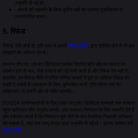
अनुमति दी गई हो;
-
कंपनी की सहमति के बिना तृतीय पक्षों को एक्सेस पुनर्विक्रय या
स्थानांतरित करना।
5. रिफंड
रिफंड, यदि कोई हो, पूरी तरह से हमारी
रिफंड नीति
, द्वारा शासित होते हैं जो इस
समझौते का अभिन्न अंग है।
सामान्य तौर पर, एक बार डिजिटल एक्सेस वितरित होने और/या उत्पाद का
उपयोग होने के बाद, सेवा प्रदान की गई मानी जाती है और रिफंड देय नहीं है।
हालांकि, हम रिफंड नीति में वर्णित सीमित मामलों में पूर्ण या आंशिक रिफंड को
मंजूरी दे सकते हैं (उदाहरण के लिए, डुप्लिकेट चार्ज, पुष्टि किया गया गैर-
सक्रियण, या हमारी ओर से गंभीर खराबी)।
EU/EEA उपयोगकर्ताओं के लिए (जहां लागू हो): डिजिटल सामग्री तक तत्काल
पहुंच खरीदकर और अनुरोध करके, आप तत्काल निष्पादन के लिए सहमति देते हैं
और स्वीकार करते हैं कि निष्पादन शुरू होने के बाद वैधानिक निकासी अधिकार
खो सकता है, जहां तक लागू कानून द्वारा अनुमति दी गई हो। कृपया समीक्षा करें
रिफंड नीति