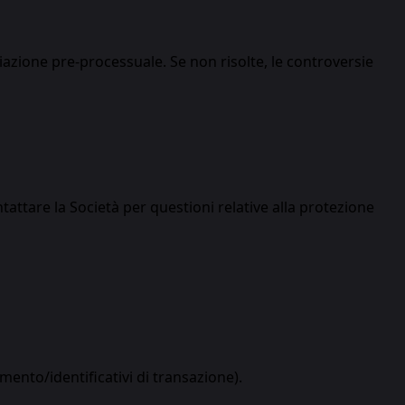
iazione pre-processuale. Se non risolte, le controversie
attare la Società per questioni relative alla protezione
mento/identificativi di transazione).