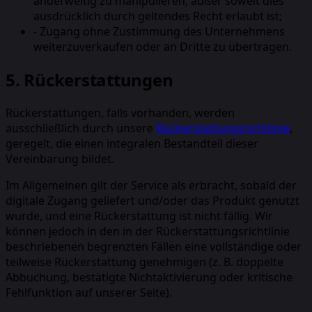
anderweitig zu manipulieren, außer soweit dies
ausdrücklich durch geltendes Recht erlaubt ist;
-
Zugang ohne Zustimmung des Unternehmens
weiterzuverkaufen oder an Dritte zu übertragen.
5. Rückerstattungen
Rückerstattungen, falls vorhanden, werden
ausschließlich durch unsere
Rückerstattungsrichtlinie
,
geregelt, die einen integralen Bestandteil dieser
Vereinbarung bildet.
Im Allgemeinen gilt der Service als erbracht, sobald der
digitale Zugang geliefert und/oder das Produkt genutzt
wurde, und eine Rückerstattung ist nicht fällig. Wir
können jedoch in den in der Rückerstattungsrichtlinie
beschriebenen begrenzten Fällen eine vollständige oder
teilweise Rückerstattung genehmigen (z. B. doppelte
Abbuchung, bestätigte Nichtaktivierung oder kritische
Fehlfunktion auf unserer Seite).