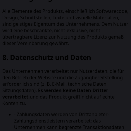
Alle Elemente des Produkts, einschließlich Softwarecode,
Design, Schnittstellen, Texte und visuelle Materialien,
sind geistiges Eigentum des Unternehmens. Dem Nutzer
wird eine beschränkte, nicht-exklusive, nicht
übertragbare Lizenz zur Nutzung des Produkts gemäß
dieser Vereinbarung gewährt.
8. Datenschutz und Daten
Das Unternehmen verarbeitet nur Nutzerdaten, die für
den Betrieb der Website und die Zugangbereitstellung
erforderlich sind (z. B. E-Mail, technische Daten,
Sitzungsdaten).
Es werden keine Daten Dritter
verarbeitet,
und das Produkt greift nicht auf echte
Konten zu.
-
Zahlungsdaten werden von Drittanbieter-
Zahlungsdienstleistern verarbeitet; das
Unternehmen kann begrenzte Transaktionsdaten