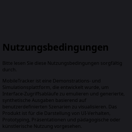
Nutzungsbedingungen
Bitte lesen Sie diese Nutzungsbedingungen sorgfältig
durch.
MobileTracker ist eine Demonstrations- und
Simulationsplattform, die entwickelt wurde, um
Interface-Zugriffsabläufe zu emulieren und generierte,
synthetische Ausgaben basierend auf
benutzerdefinierten Szenarien zu visualisieren. Das
Produkt ist für die Darstellung von UI-Verhalten,
Prototyping, Präsentationen und pädagogische oder
künstlerische Nutzung vorgesehen.