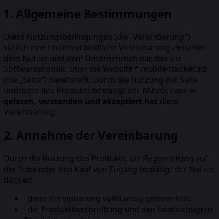
1. Allgemeine Bestimmungen
Diese Nutzungsbedingungen (die „Vereinbarung")
stellen eine rechtsverbindliche Vereinbarung zwischen
dem Nutzer und dem Unternehmen dar, das ein
Softwareprodukt über die Website * mobile-tracker.biz
(die „Seite") bereitstellt. Durch die Nutzung der Seite
und/oder des Produkts bestätigt der Nutzer, dass er
gelesen, verstanden und akzeptiert hat
diese
Vereinbarung.
2. Annahme der Vereinbarung
Durch die Nutzung des Produkts, die Registrierung auf
der Seite oder den Kauf von Zugang bestätigt der Nutzer,
dass er:
-
diese Vereinbarung vollständig gelesen hat;
-
die Produktbeschreibung und den beabsichtigten