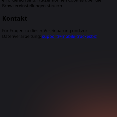
Browsereinstellungen steuern.
Kontakt
Für Fragen zu dieser Vereinbarung und zur
Datenverarbeitung:
support@mobile-tracker.biz