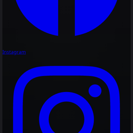
Instagram