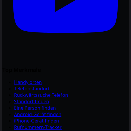
Top Merkmale
Handy orten
Telefonstandort
Rückwärtssuche Telefon
Standort finden
Eine Person finden
Android-Gerät finden
iPhone-Gerät finden
Rufnummern-Tracker