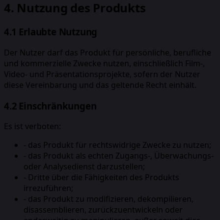
4. Nutzung des Produkts
4.1 Erlaubte Nutzung
Der Nutzer darf das Produkt für persönliche, berufliche
und kommerzielle Zwecke nutzen, einschließlich Film-,
Video- und Präsentationsprojekte, sofern der Nutzer
diese Vereinbarung und das geltende Recht einhält.
4.2 Einschränkungen
Es ist verboten:
-
das Produkt für rechtswidrige Zwecke zu nutzen;
-
das Produkt als echten Zugangs-, Überwachungs-
oder Analysedienst darzustellen;
-
Dritte über die Fähigkeiten des Produkts
irrezuführen;
-
das Produkt zu modifizieren, dekompilieren,
disassemblieren, zurückzuentwickeln oder