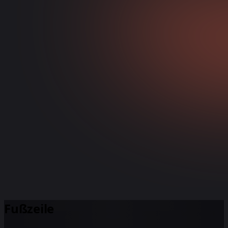
Fußzeile