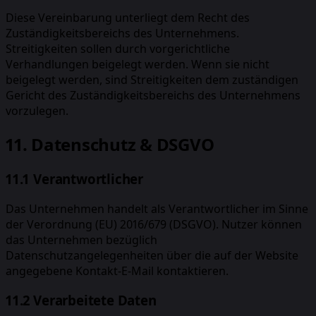
Diese Vereinbarung unterliegt dem Recht des
Zuständigkeitsbereichs des Unternehmens.
Streitigkeiten sollen durch vorgerichtliche
Verhandlungen beigelegt werden. Wenn sie nicht
beigelegt werden, sind Streitigkeiten dem zuständigen
Gericht des Zuständigkeitsbereichs des Unternehmens
vorzulegen.
11. Datenschutz & DSGVO
11.1 Verantwortlicher
Das Unternehmen handelt als Verantwortlicher im Sinne
der Verordnung (EU) 2016/679 (DSGVO). Nutzer können
das Unternehmen bezüglich
Datenschutzangelegenheiten über die auf der Website
angegebene Kontakt-E-Mail kontaktieren.
11.2 Verarbeitete Daten