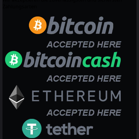
Zahlungsarten