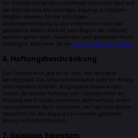
Für EU/EWR-Nutzer (wo zutreffend): Durch den Kauf und
die Anforderung des sofortigen Zugangs zu digitalen
Inhalten stimmen Sie der sofortigen
Leistungserbringung zu und erkennen an, dass das
gesetzliche Widerrufsrecht nach Beginn der Leistung
verloren gehen kann, soweit dies nach geltendem Recht
zulässig ist. Bitte lesen Sie die
Rückerstattungsrichtlinie
6. Haftungsbeschränkung
Das Produkt wird „wie es ist" und „wie verfügbar"
bereitgestellt. Das Unternehmen haftet nicht für direkte
oder indirekte Schäden, entgangene Gewinne oder
Folgen, die aus der Nutzung oder Unmöglichkeit der
Nutzung des Produkts entstehen. Jede Haftung, sofern
nach geltendem Recht anerkannt, darf den vom Nutzer
tatsächlich für den Zugang zum Produkt gezahlten
Betrag nicht überschreiten.
7. Geistiges Eigentum