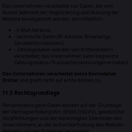
Das Unternehmen verarbeitet nur Daten, die vom
Nutzer während der Registrierung und Nutzung der
Website bereitgestellt werden, einschließlich:
-
E-Mail-Adresse;
-
technische Daten (IP-Adresse, Browsertyp,
Geräteinformationen);
-
Zahlungsdaten (werden von Drittanbietern
verarbeitet; das Unternehmen kann begrenzte
Zahlungsstatus-/Transaktionskennungen erhalten).
Das Unternehmen verarbeitet keine Kontodaten
Dritter
und greift nicht auf echte Konten zu.
11.3 Rechtsgrundlage
Personenbezogene Daten werden auf der Grundlage
der Vertragserfüllung (Art. 6(1)(b) DSGVO), gesetzlicher
Verpflichtungen und der berechtigten Interessen des
Unternehmens an der Aufrechterhaltung des Website-
Betriebs und der Sicherheit verarbeitet.