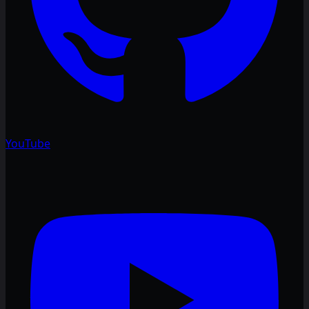
YouTube