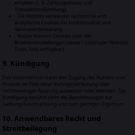
erhalten (z. B. Zahlungsstatus und
Transaktionskennung).
-
Die Website verwendet technische und
analytische Cookies für Funktionalität und
Serviceverbesserung.
-
Nutzer können Cookies über die
Browsereinstellungen steuern (und/oder Website-
Tools, falls verfügbar).
9. Kündigung
Das Unternehmen kann den Zugang des Nutzers zum
Produkt im Falle einer Vertragsverletzung oder
rechtswidrigen Nutzung aussetzen oder beenden. Die
Kündigung berührt nicht die Bestimmungen zur
Haftungsbeschränkung und zum geistigen Eigentum.
10. Anwendbares Recht und
Streitbeilegung