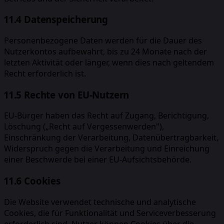
11.4 Datenspeicherung
Personenbezogene Daten werden für die Dauer des
Nutzerkontos aufbewahrt, bis zu 24 Monate nach der
letzten Aktivität oder länger, wenn dies nach geltendem
Recht erforderlich ist.
11.5 Rechte von EU-Nutzern
EU-Bürger haben das Recht auf Zugang, Berichtigung,
Löschung („Recht auf Vergessenwerden"),
Einschränkung der Verarbeitung, Datenübertragbarkeit,
Widerspruch gegen die Verarbeitung und Einreichung
einer Beschwerde bei einer EU-Aufsichtsbehörde.
11.6 Cookies
Die Website verwendet technische und analytische
Cookies, die für Funktionalität und Serviceverbesserung
erforderlich sind. Nutzer können Cookies über die