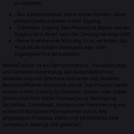
zu erstellen.
-
Nur Demonstration. Keine echten Konten, keine
echten Daten und kein echter Zugang.
-
Sofortiger Zugang. Das Produkt ist digital und der
Zugang wird direkt nach der Zahlung bereitgestellt.
-
Keine irreführende Nutzung. Es ist verboten, das
Produkt als echten Überwachungs- oder
Zugangsservice darzustellen.
MobileTracker ist ein Demonstrations-, Visualisierungs-
und Simulationswerkzeug, das ausschließlich zur
Modellierung von Interface-Szenarien und visuellen
Benutzereffekten entwickelt wurde. Das Produkt bietet
keinen echten Zugang zu Diensten, Konten oder Daten
Dritter und führt keine Überwachung, Verfolgung,
Extraktion, Downloads, Analyse oder Verarbeitung von
echten Drittanbieterinformationen durch. Alle
angezeigten Prozesse, Daten und UI-Elemente sind
synthetisch, bedingt und generiert.