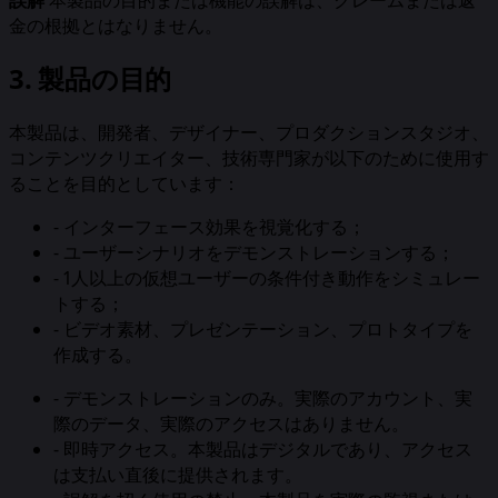
金の根拠とはなりません。
3. 製品の目的
本製品は、開発者、デザイナー、プロダクションスタジオ、
コンテンツクリエイター、技術専門家が以下のために使用す
ることを目的としています：
-
インターフェース効果を視覚化する；
-
ユーザーシナリオをデモンストレーションする；
-
1人以上の仮想ユーザーの条件付き動作をシミュレー
トする；
-
ビデオ素材、プレゼンテーション、プロトタイプを
作成する。
-
デモンストレーションのみ。実際のアカウント、実
際のデータ、実際のアクセスはありません。
-
即時アクセス。本製品はデジタルであり、アクセス
は支払い直後に提供されます。