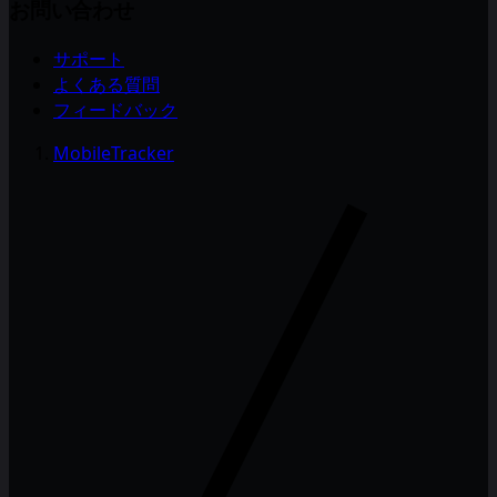
お問い合わせ
サポート
よくある質問
フィードバック
MobileTracker