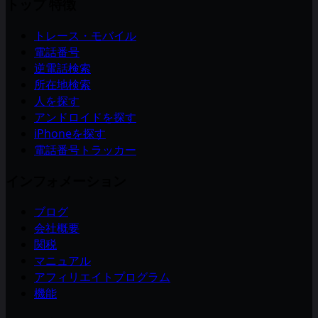
トップ 特徴
トレース・モバイル
電話番号
逆電話検索
所在地検索
人を探す
アンドロイドを探す
iPhoneを探す
電話番号トラッカー
インフォメーション
ブログ
会社概要
関税
マニュアル
アフィリエイトプログラム
機能