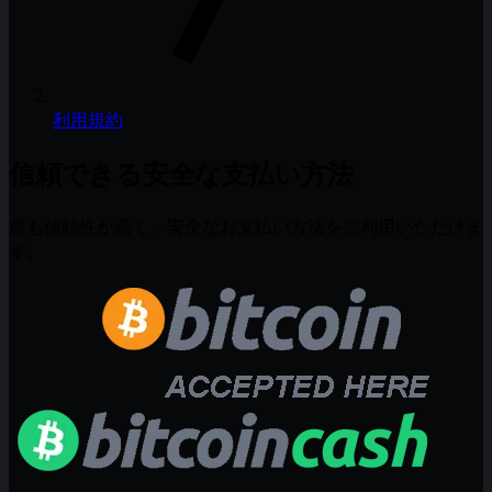
利用規約
信頼できる安全な支払い方法
最も信頼性が高く、安全なお支払い方法をご利用いただけま
す。