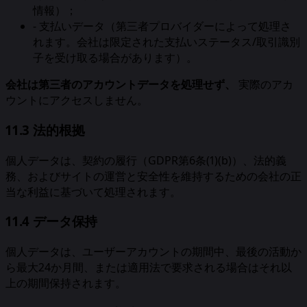
情報）；
-
支払いデータ（第三者プロバイダーによって処理さ
れます。会社は限定された支払いステータス/取引識別
子を受け取る場合があります）。
会社は第三者のアカウントデータを処理せず、
実際のアカ
ウントにアクセスしません。
11.3 法的根拠
個人データは、契約の履行（GDPR第6条(1)(b)）、法的義
務、およびサイトの運営と安全性を維持するための会社の正
当な利益に基づいて処理されます。
11.4 データ保持
個人データは、ユーザーアカウントの期間中、最後の活動か
ら最大24か月間、または適用法で要求される場合はそれ以
上の期間保持されます。