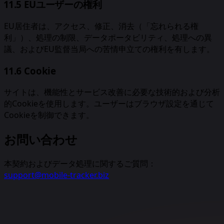
11.5 EUユーザーの権利
EU居住者は、アクセス、修正、消去（「忘れられる権
利」）、処理の制限、データポータビリティ、処理への異
議、およびEU監督当局への苦情申立ての権利を有します。
11.6 Cookie
サイトは、機能性とサービス改善に必要な技術的および分析
的Cookieを使用します。ユーザーはブラウザ設定を通じて
Cookieを制御できます。
お問い合わせ
本契約およびデータ処理に関するご質問：
support@mobile-tracker.biz