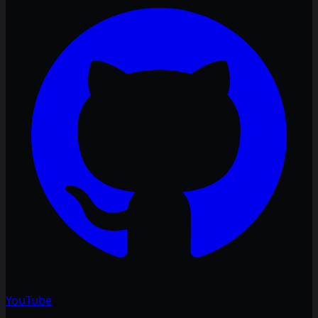
YouTube