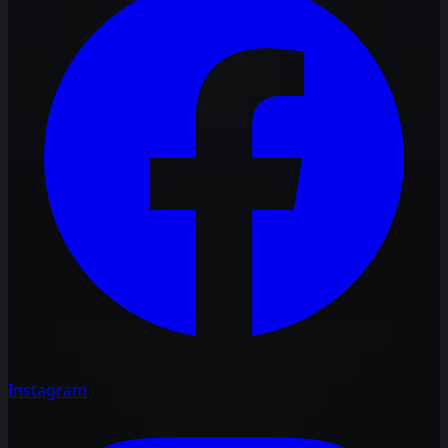
Instagram