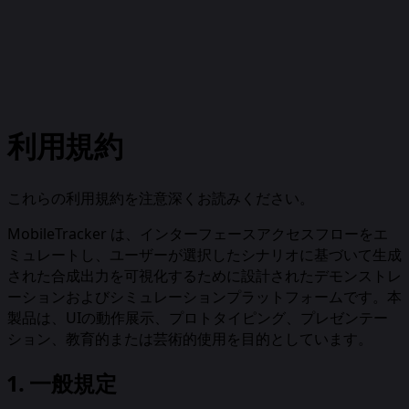
利用規約
これらの利用規約を注意深くお読みください。
MobileTracker は、インターフェースアクセスフローをエ
ミュレートし、ユーザーが選択したシナリオに基づいて生成
された合成出力を可視化するために設計されたデモンストレ
ーションおよびシミュレーションプラットフォームです。本
製品は、UIの動作展示、プロトタイピング、プレゼンテー
ション、教育的または芸術的使用を目的としています。
1. 一般規定