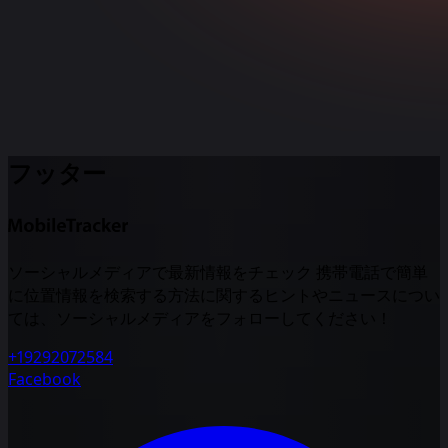
フッター
ソーシャルメディアで最新情報をチェック 携帯電話で簡単
に位置情報を検索する方法に関するヒントやニュースについ
ては、ソーシャルメディアをフォローしてください！
+19292072584
Facebook