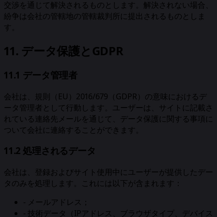
交渉を通じて解決されるものとします。解決されない場合、
紛争は会社の管轄地の管轄裁判所に提出されるものとしま
す。
11. データ保護とGDPR
11.1 データ管理者
会社は、規則（EU）2016/679（GDPR）の意味におけるデ
ータ管理者として行動します。ユーザーは、サイトに記載さ
れている連絡先メールを通じて、データ保護に関する事項に
ついて会社に連絡することができます。
11.2 処理されるデータ
会社は、登録およびサイト使用中にユーザーが提供したデー
タのみを処理します。これには以下が含まれます：
-
メールアドレス；
-
技術データ（IPアドレス、ブラウザタイプ、デバイス