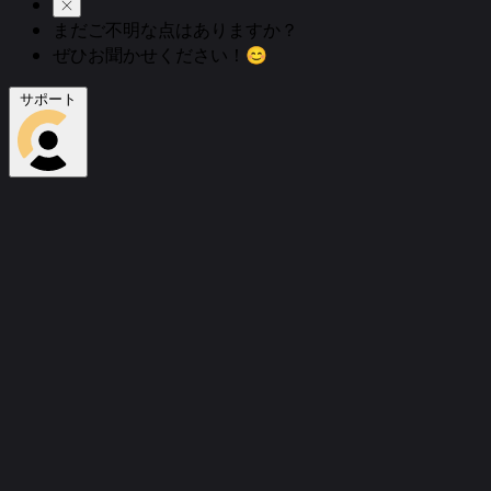
まだご不明な点はありますか？
ぜひお聞かせください！😊
サポート