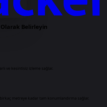
Olarak Belirleyin
ı ve kesintisiz izleme sağlar.
ce birkaç metreye kadar tam konumlandırma sağlar.