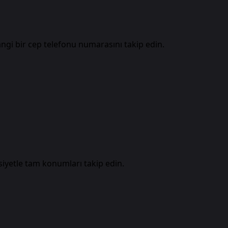
ngi bir cep telefonu numarasını takip edin.
iyetle tam konumları takip edin.