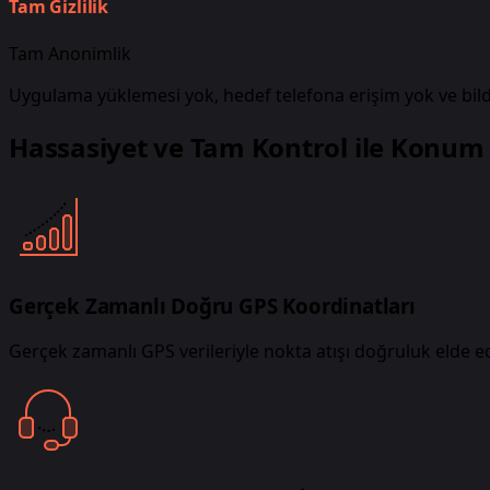
Tam Gizlilik
Tam Anonimlik
Uygulama yüklemesi yok, hedef telefona erişim yok ve bild
Hassasiyet ve Tam Kontrol ile Konum 
Gerçek Zamanlı Doğru GPS Koordinatları
Gerçek zamanlı GPS verileriyle nokta atışı doğruluk elde 