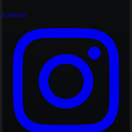
Instagram