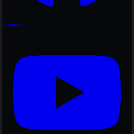
YouTube