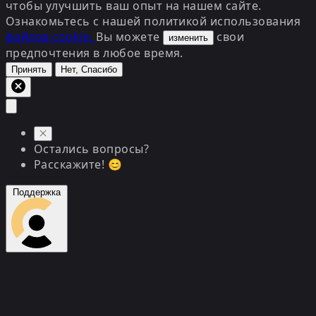
чтобы улучшить ваш опыт на нашем сайте.
Ознакомьтесь с нашей политикой использования
файлов cookie.
Вы можете
свои
изменить
предпочтения в любое время.
Принять
Нет, Спасибо
Остались вопросы?
Расскажите! 😊
Поддержка