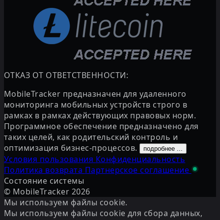
ОТКАЗ ОТ ОТВЕТСТВЕННОСТИ:
MobileTracker предназначен для удаленного
мониторинга мобильных устройств строго в
рамках в рамках действующих правовых норм.
Программное обеспечение предназначено для
таких целей, как родительский контроль и
оптимизация бизнес-процессов.
подробнее ...
Условия пользования
Конфиденциальность
Политика возврата
Партнерское соглашение
Состояние системы
© MobileTracker
2026
Мы используем файлы cookie.
Мы используем файлы cookie для сбора данных,