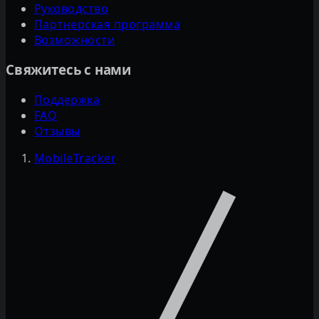
Руководство
Партнерская программа
Возможности
Свяжитесь с нами
Поддержка
FAQ
Отзывы
MobileTracker