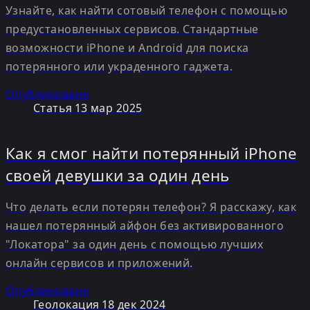
Узнайте, как найти сотовый телефон с помощью
предустановленных сервисов. Стандартные
возможности iPhone и Android для поиска
потерянного или украденного гаджета.
Опубликовано
Статья
13 мар 2025
Как я смог найти потерянный iPhone
своей девушки за один день
Что делать если потерян телефон? Я расскажу, как
нашел потерянный айфон без активированного
"Локатора" за один день с помощью лучших
онлайн сервисов и приложений.
Опубликовано
Геолокация
18 дек 2024