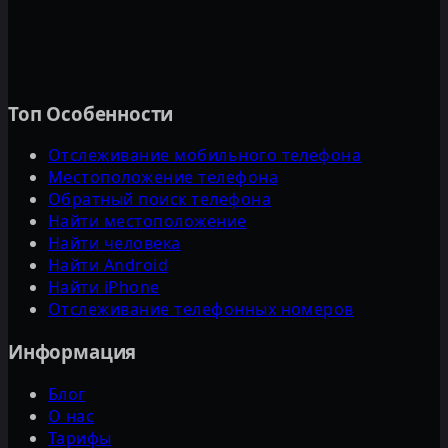
Топ Особенности
Отслеживание мобильного телефона
Местоположение телефона
Обратный поиск телефона
Найти местоположение
Найти человека
Найти Android
Найти iPhone
Отслеживание телефонных номеров
Информация
Блог
О нас
Тарифы