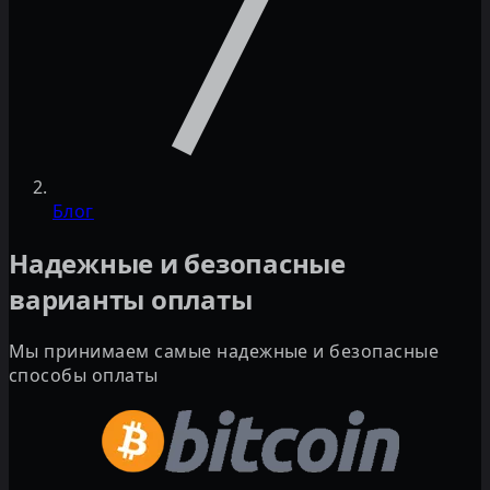
Блог
Надежные и безопасные
варианты оплаты
Мы принимаем самые надежные и безопасные
способы оплаты