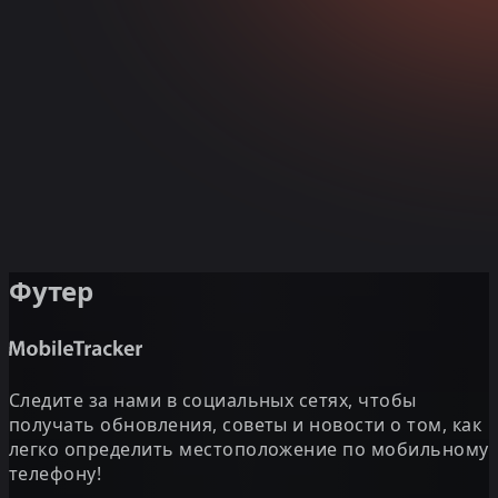
Футер
Следите за нами в социальных сетях, чтобы
получать обновления, советы и новости о том, как
легко определить местоположение по мобильному
телефону!