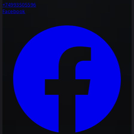
+74993505596
Facebook