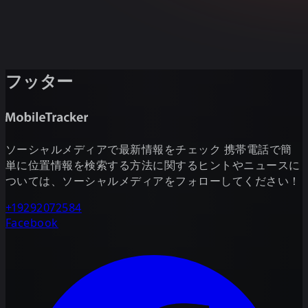
フッター
ソーシャルメディアで最新情報をチェック 携帯電話で簡
単に位置情報を検索する方法に関するヒントやニュースに
ついては、ソーシャルメディアをフォローしてください！
+19292072584
Facebook