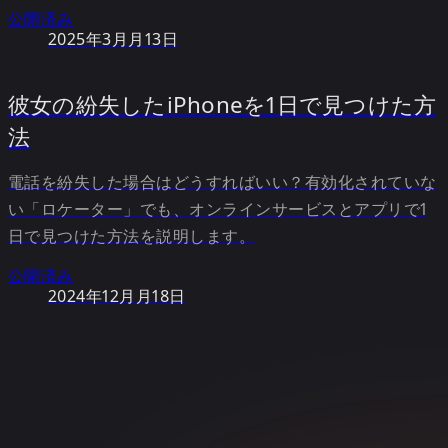
公開済み
2025年3月月13日
彼女の紛失したiPhoneを1日で見つけた方
法
電話を紛失した場合はどうすればいい？有効化されていな
い「ロケーター」でも、オンラインサービスとアプリで1
日で見つけた方法を説明します。
公開済み
2024年12月月18日