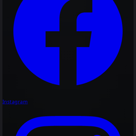
Instagram