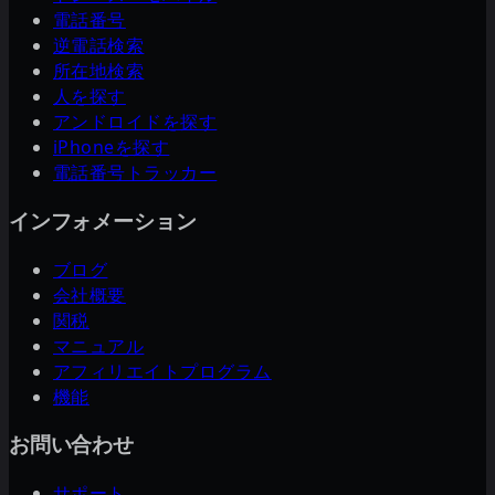
電話番号
逆電話検索
所在地検索
人を探す
アンドロイドを探す
iPhoneを探す
電話番号トラッカー
インフォメーション
ブログ
会社概要
関税
マニュアル
アフィリエイトプログラム
機能
お問い合わせ
サポート