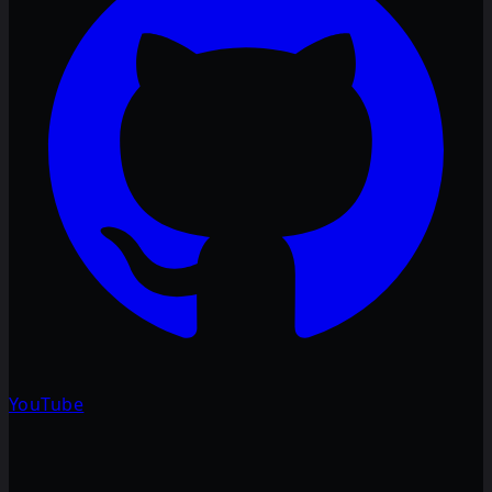
YouTube