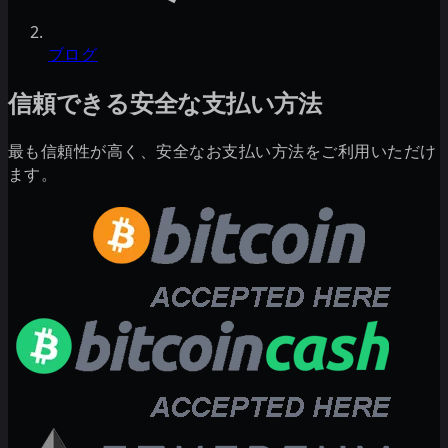
ブログ
信頼できる安全な支払い方法
最も信頼性が高く、安全なお支払い方法をご利用いただけ
ます。