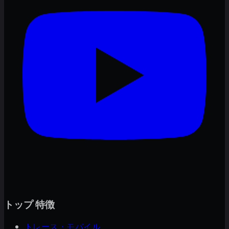
トップ 特徴
トレース・モバイル