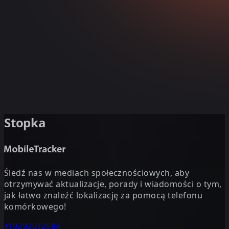
Stopka
Śledź nas w mediach społecznościowych, aby
otrzymywać aktualizacje, porady i wiadomości o tym,
jak łatwo znaleźć lokalizację za pomocą telefonu
komórkowego!
+19292072584