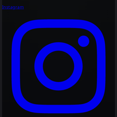
Instagram