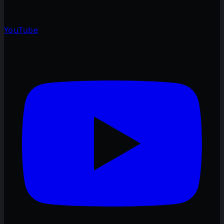
YouTube