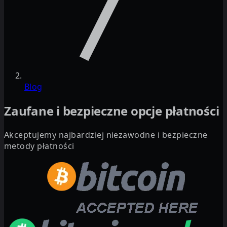
Blog
Zaufane i bezpieczne opcje płatności
Akceptujemy najbardziej niezawodne i bezpieczne
metody płatności