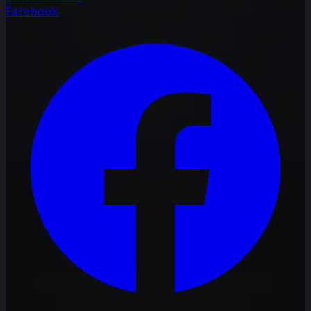
Facebook