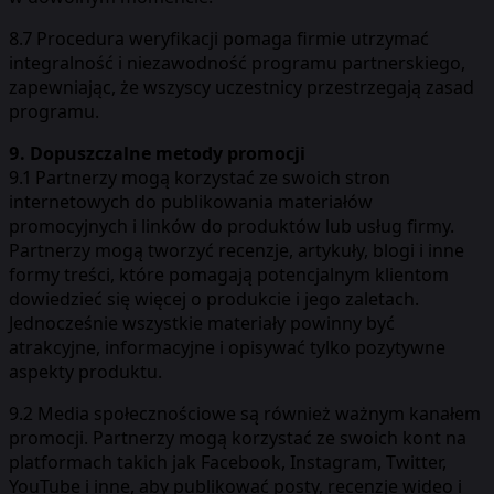
8.7 Procedura weryfikacji pomaga firmie utrzymać
integralność i niezawodność programu partnerskiego,
zapewniając, że wszyscy uczestnicy przestrzegają zasad
programu.
9. Dopuszczalne metody promocji
9.1 Partnerzy mogą korzystać ze swoich stron
internetowych do publikowania materiałów
promocyjnych i linków do produktów lub usług firmy.
Partnerzy mogą tworzyć recenzje, artykuły, blogi i inne
formy treści, które pomagają potencjalnym klientom
dowiedzieć się więcej o produkcie i jego zaletach.
Jednocześnie wszystkie materiały powinny być
atrakcyjne, informacyjne i opisywać tylko pozytywne
aspekty produktu.
9.2 Media społecznościowe są również ważnym kanałem
promocji. Partnerzy mogą korzystać ze swoich kont na
platformach takich jak Facebook, Instagram, Twitter,
YouTube i inne, aby publikować posty, recenzje wideo i