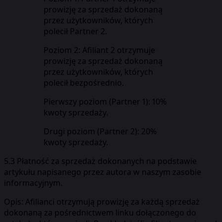
prowizję za sprzedaż dokonaną
przez użytkowników, których
polecił Partner 2.
Poziom 2: Afiliant 2 otrzymuje
prowizję za sprzedaż dokonaną
przez użytkowników, których
polecił bezpośrednio.
Pierwszy poziom (Partner 1): 10%
kwoty sprzedaży.
Drugi poziom (Partner 2): 20%
kwoty sprzedaży.
5.3 Płatność za sprzedaż dokonanych na podstawie
artykułu napisanego przez autora w naszym zasobie
informacyjnym.
Opis: Afilianci otrzymują prowizję za każdą sprzedaż
dokonaną za pośrednictwem linku dołączonego do