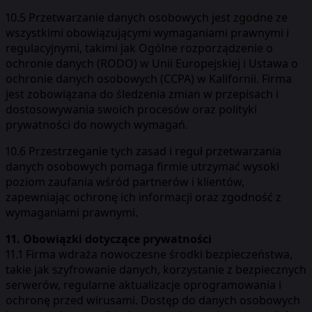
10.5 Przetwarzanie danych osobowych jest zgodne ze
wszystkimi obowiązującymi wymaganiami prawnymi i
regulacyjnymi, takimi jak Ogólne rozporządzenie o
ochronie danych (RODO) w Unii Europejskiej i Ustawa o
ochronie danych osobowych (CCPA) w Kalifornii. Firma
jest zobowiązana do śledzenia zmian w przepisach i
dostosowywania swoich procesów oraz polityki
prywatności do nowych wymagań.
10.6 Przestrzeganie tych zasad i reguł przetwarzania
danych osobowych pomaga firmie utrzymać wysoki
poziom zaufania wśród partnerów i klientów,
zapewniając ochronę ich informacji oraz zgodność z
wymaganiami prawnymi.
11. Obowiązki dotyczące prywatności
11.1 Firma wdraża nowoczesne środki bezpieczeństwa,
takie jak szyfrowanie danych, korzystanie z bezpiecznych
serwerów, regularne aktualizacje oprogramowania i
ochronę przed wirusami. Dostęp do danych osobowych