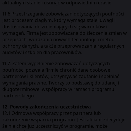
aktualnym stanie i usunąć w odpowiednim czasie.
11.6 Przestrzeganie zobowiązań dotyczących poufności
jest procesem ciągłym, który wymaga stałej uwagi i
dostosowania do zmieniających się warunków i
wymagań. Firma jest zobowiązana do śledzenia zmian w
przepisach, wdrażania nowych technologii i metod
ochrony danych, a także przeprowadzania regularnych
audytów i szkoleń dla pracowników.
11.7. Zatem wypełnienie zobowiązań dotyczących
poufności pozwala firmie chronić dane osobowe
partnerów i klientów, utrzymywać zaufanie i spełniać
wymagania prawne. Tworzy to podstawę do udanej i
długoterminowej współpracy w ramach programu
partnerskiego.
12. Powody zakończenia uczestnictwa
12.1 Odmowa współpracy przez partnera lub
zakończenie wsparcia programu. Jeśli afiliant zdecyduje,
że nie chce już uczestniczyć w programie, może