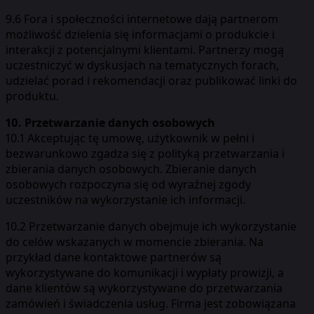
9.6 Fora i społeczności internetowe dają partnerom
możliwość dzielenia się informacjami o produkcie i
interakcji z potencjalnymi klientami. Partnerzy mogą
uczestniczyć w dyskusjach na tematycznych forach,
udzielać porad i rekomendacji oraz publikować linki do
produktu.
10. Przetwarzanie danych osobowych
10.1 Akceptując tę umowę, użytkownik w pełni i
bezwarunkowo zgadza się z polityką przetwarzania i
zbierania danych osobowych. Zbieranie danych
osobowych rozpoczyna się od wyraźnej zgody
uczestników na wykorzystanie ich informacji.
10.2 Przetwarzanie danych obejmuje ich wykorzystanie
do celów wskazanych w momencie zbierania. Na
przykład dane kontaktowe partnerów są
wykorzystywane do komunikacji i wypłaty prowizji, a
dane klientów są wykorzystywane do przetwarzania
zamówień i świadczenia usług. Firma jest zobowiązana