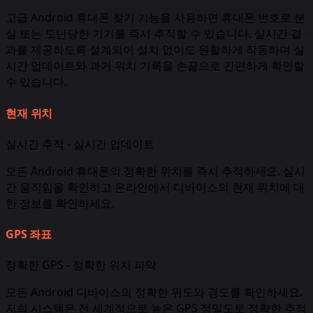
고급 Android 휴대폰 찾기 기능을 사용하면 휴대폰 번호로 분
실 또는 도난당한 기기를 즉시 추적할 수 있습니다. 실시간 결
과를 제공하도록 설계되어 설치 없이도 원활하게 작동하며 실
시간 업데이트와 과거 위치 기록을 손끝으로 간편하게 확인할
수 있습니다.
현재 위치
실시간 추적 - 실시간 업데이트
모든 Android 휴대폰의 정확한 위치를 즉시 추적하세요. 실시
간 움직임을 확인하고 온라인에서 디바이스의 현재 위치에 대
한 정보를 확인하세요.
GPS 좌표
정확한 GPS - 정확한 위치 파악
모든 Android 디바이스의 정확한 위도와 경도를 확인하세요.
저희 시스템은 전 세계적으로 높은 GPS 정밀도로 정확한 추적