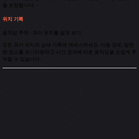
을 보장합니다.
위치 기록
움직임 추적 - 과거 위치를 쉽게 보기
모든 과거 위치의 상세 기록에 액세스하세요. 이동 경로, 방문
한 장소를 모니터링하고 시간 경과에 따른 움직임을 손쉽게 추
적할 수 있습니다.