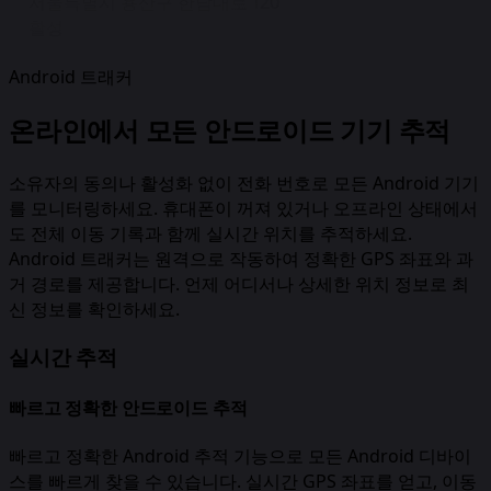
서울특별시 용산구 한남대로 120
활성
Android 트래커
온라인에서 모든 안드로이드 기기 추적
소유자의 동의나 활성화 없이 전화 번호로 모든 Android 기기
를 모니터링하세요. 휴대폰이 꺼져 있거나 오프라인 상태에서
도 전체 이동 기록과 함께 실시간 위치를 추적하세요.
Android 트래커는 원격으로 작동하여 정확한 GPS 좌표와 과
거 경로를 제공합니다. 언제 어디서나 상세한 위치 정보로 최
신 정보를 확인하세요.
실시간 추적
빠르고 정확한 안드로이드 추적
빠르고 정확한 Android 추적 기능으로 모든 Android 디바이
스를 빠르게 찾을 수 있습니다. 실시간 GPS 좌표를 얻고, 이동