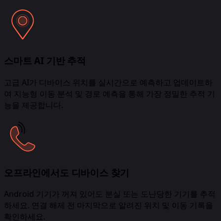
스마트 AI 기반 추적
고급 AI가 디바이스 위치를 실시간으로 예측하고 업데이트하
여 지능형 이동 분석 및 경로 예측을 통해 가장 정밀한 추적 기
능을 제공합니다.
오프라인에서도 디바이스 찾기
Android 기기가 꺼져 있어도 분실 또는 도난당한 기기를 추적
하세요. 연결 해제 전 마지막으로 알려진 위치 및 이동 기록을
확인하세요.