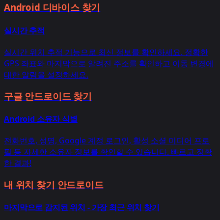
Android 디바이스 찾기
실시간 추적
실시간 위치 추적 기능으로 최신 정보를 확인하세요. 정확한
GPS 좌표와 마지막으로 알려진 주소를 확인하고 이동 변경에
대한 알림을 설정하세요.
구글 안드로이드 찾기
Android 소유자 식별
전화번호, 성명, Google 계정 로그인, 활성 소셜 미디어 프로
필 등 자세한 소유자 정보를 확인할 수 있습니다. 빠르고 정확
한 결과!
내 위치 찾기 안드로이드
마지막으로 감지된 위치 - 가장 최근 위치 찾기