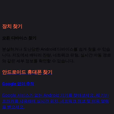
장치 찾기
모든 디바이스 찾기
분실하거나 도난당한 Android 디바이스를 쉽게 찾을 수 있습
니다. 지도에서 배터리 잔량, 네트워크 유형, 실시간 이동 경로
와 같은 세부 정보를 확인할 수 있습니다.
안드로이드 휴대폰 찾기
Google 없이 추적
Google 서비스가 없는 Android 기기를 찾아보세요. AI 기반
트래커를 사용하여 실시간 위치, 네트워크 정보 및 이동 알림
을 받으세요.