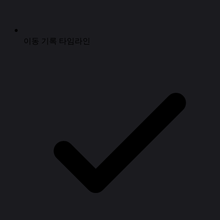
이동 기록 타임라인