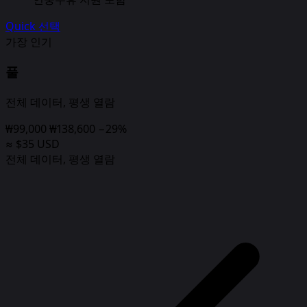
Quick 선택
가장 인기
풀
전체 데이터, 평생 열람
₩99,000
₩138,600
−29%
≈ $35 USD
전체 데이터, 평생 열람