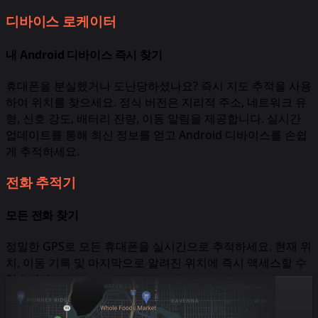
디바이스 로케이터
내 Android 디바이스 즉시 찾기
휴대폰을 분실했거나 도난당하셨나요? 즉시 지도 추적을 사용
하여 위치를 찾으세요. 정식 버전은 지리적 주소, 네트워크 유
형, 신호 강도, 배터리 잔량, 이동 알림을 제공합니다. 실시간
업데이트를 통해 최신 정보를 얻고 Android 디바이스를 손쉽
게 추적하세요.
전화 추적기
모든 전화 찾기
정밀한 GPS로 모든 휴대폰을 실시간으로 추적하세요. 현재 위
치, 이동 기록 및 마지막으로 알려진 위치에 즉시 액세스할 수
있습니다.