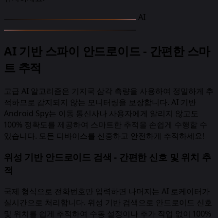
AI
AI 기반 스파이 안드로이드 - 간편한 스마
트 추적
고급 AI 알고리즘은 기지국 삼각 측량을 사용하여 정밀하게 추
적하므로 감지되지 않는 모니터링을 보장합니다. AI 기반
Android Spy는 이동 통신사나 사용자에게 알리지 않고도
100% 정확도를 제공하여 스마트한 추적을 손쉽게 수행할 수
있습니다. 모든 디바이스를 신중하고 안전하게 추적하세요!
위성 기반 안드로이드 검색 - 간편한 신호 및 위치 추
적
국제 형식으로 전화번호만 입력하면 나머지는 AI 로케이터가
실시간으로 처리합니다. 위성 기반 검색으로 안드로이드 신호
및 위치를 쉽게 추적하여 수동 설정이나 추가 작업 없이 100%