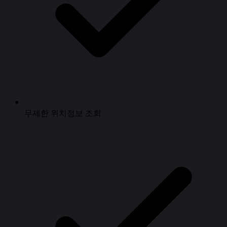
무제한 위치정보 조회