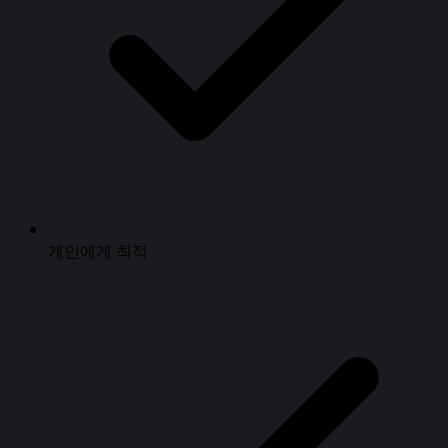
개인에게 최적