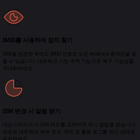
IMEI를 사용하여 장치 찾기
SIM을 변경한 후에도 IMEI 번호로 모든 Android 휴대폰을 찾
을 수 있습니다. 네트워크 기반 추적 기능으로 복구 가능성을
극대화하세요.
SIM 변경 시 알림 받기
대상 디바이스가 SIM 카드를 교체하면 즉시 알림을 받습니다.
새로운 네트워크 세부 정보, 위치 및 활동 로그를 최신 상태로
유지하세요.