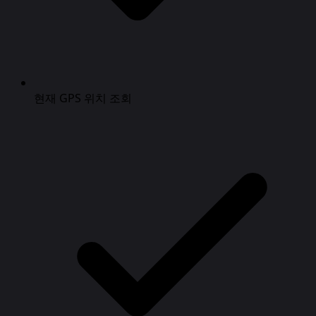
현재 GPS 위치 조회