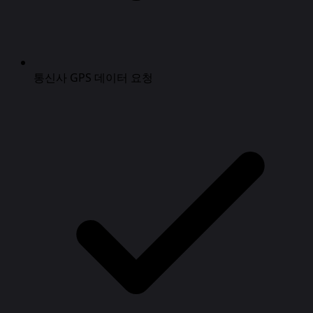
통신사 GPS 데이터 요청