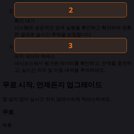
확인 대기
시스템은 성공적인 검색 실행을 확인하고 확인하여 정확
한 결과로 실시간 추적을 보장합니다.
위치 데이터 액세스
대시보드에서 평가판 데이터를 확인하고, 잔액을 충전하
고, 실시간 위치 및 이동 내역을 추적하세요.
무료 시작, 언제든지 업그레이드
앱 설치 없이 실시간 위치 업데이트에 액세스하세요.
무료
제휴