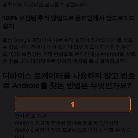
정확도와 즉각적인 결과를 보장합니다.
100% 보장된 추적 방법으로 온라인에서 안드로이드
찾기
활성 Google 계정이나 기본 추적 설정이 없어도 기기를 찾을
수 있습니다. 전원이 꺼져 있거나 SIM 카드가 제거된 경우에
도 100% 보장되는 추적 방법으로 온라인에서 Android를 찾을
수 있습니다. 마지막으로 알려진 위치를 즉시 확인하세요!
디바이스 로케이터를 사용하지 않고 번호
로 Android를 찾는 방법은 무엇인가요?
전화 번호 입력
Android 장치에 연결된 휴대폰 번호를 입력하면
Android 온라인 찾기 프로세스를 즉시 시작할 수 있습
니다.