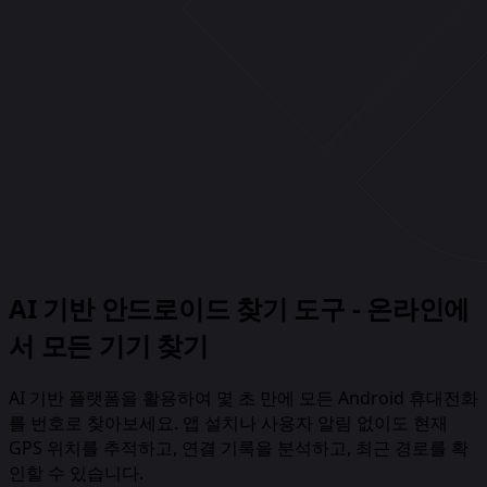
AI 기반 안드로이드 찾기 도구 - 온라인에
서 모든 기기 찾기
AI 기반 플랫폼을 활용하여 몇 초 만에 모든 Android 휴대전화
를 번호로 찾아보세요. 앱 설치나 사용자 알림 없이도 현재
GPS 위치를 추적하고, 연결 기록을 분석하고, 최근 경로를 확
인할 수 있습니다.