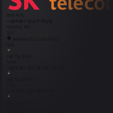
현재 위치
서울특별시 강남구 역삼동
테헤란로 302
장치
Android 15.1.1, iOS 17.3.2.
상태
4월 7일, 2026
10:45
서울특별시 중구 을지로 5가 120
4월 7일, 2026
11:24
서울특별시 중구 명동길 30
4월 7일, 2026
12:02