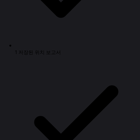
1 저장된 위치 보고서