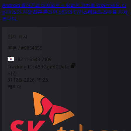
Android 휴대폰의 마지막으로 알려진 위치를 알아보세요. 디
바이스의 가장 최근 온라인 상태의 타임스탬프와 좌표를 가져
옵니다.
현재 위치
주문 / #9854355
+82 11-6543-2109
Tracking ID:
45dGgddCDefe
시간
31 12월 2026, 15:23
캐리어