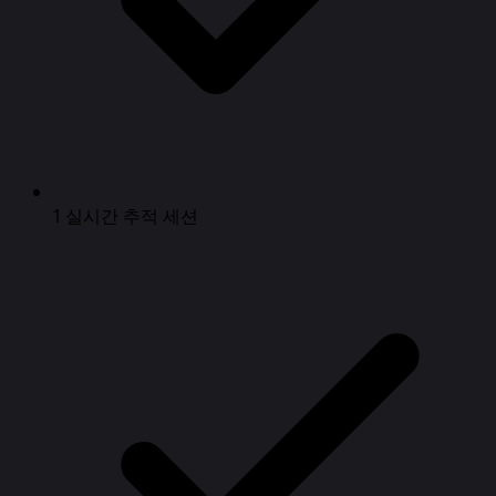
1 실시간 추적 세션