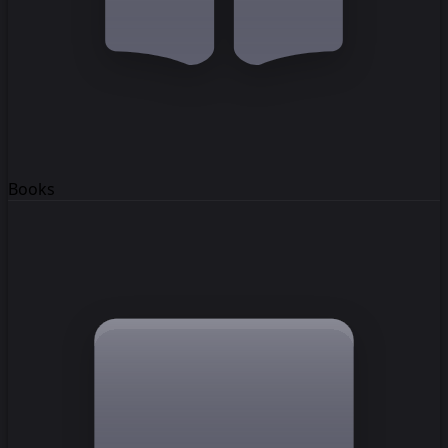
Books