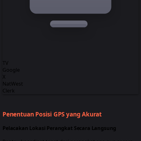
TV
Google
X
NatWest
Clerk
Penentuan Posisi GPS yang Akurat
Pelacakan Lokasi Perangkat Secara Langsung