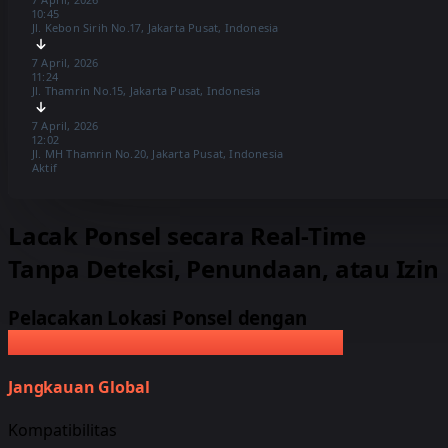
10:45
Jl. Kebon Sirih No.17, Jakarta Pusat, Indonesia
7 April, 2026
11:24
Jl. Thamrin No.15, Jakarta Pusat, Indonesia
7 April, 2026
12:02
Jl. MH Thamrin No.20, Jakarta Pusat, Indonesia
Aktif
Lacak Ponsel secara Real-Time
Tanpa Deteksi, Penundaan, atau Izin
Pelacakan Lokasi Ponsel dengan
100% Akurasi dan Anonimitas Penuh
100% Akurasi dan Anonimitas Penuh
Jangkauan Global
Kompatibilitas