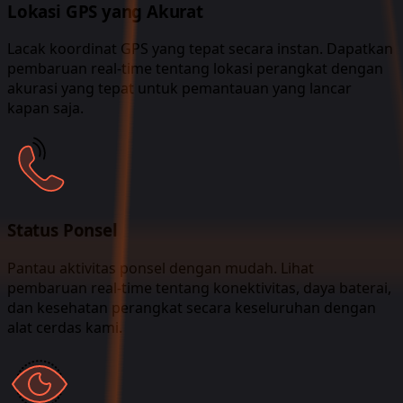
Lokasi GPS yang Akurat
Lacak koordinat GPS yang tepat secara instan. Dapatkan
pembaruan real-time tentang lokasi perangkat dengan
akurasi yang tepat untuk pemantauan yang lancar
kapan saja.
Status Ponsel
Pantau aktivitas ponsel dengan mudah. Lihat
pembaruan real-time tentang konektivitas, daya baterai,
dan kesehatan perangkat secara keseluruhan dengan
alat cerdas kami.