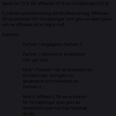
tjänst för 15 $, får affiliaten 20 % av försäljningen (15 $).
5.2 Multi-Level Marketing (MLM) Beskrivning: Affiliates
får provisioner för försäljningar som görs av dem själva
och av affiliates på en lägre nivå.
Exempel:
Partner 1 engagerar Partner 2.
Partner 2 attraherar användare
som gör köp.
Nivå 1: Partner 1 får en provision för
försäljningar som görs av
användare som hänvisats av
Partner 2.
Nivå 2: Affiliate 2 får en provision
för försäljningar som görs av
användare som han har hänvisat
direkt.