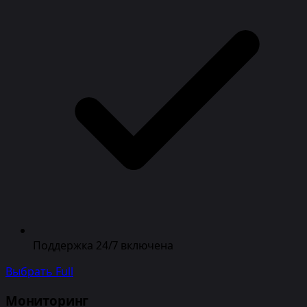
Поддержка 24/7 включена
Выбрать Full
Мониторинг