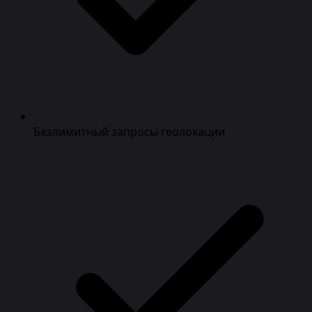
Безлимитный запросы геолокации