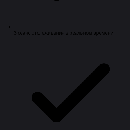
3 сеанс отслеживания в реальном времени