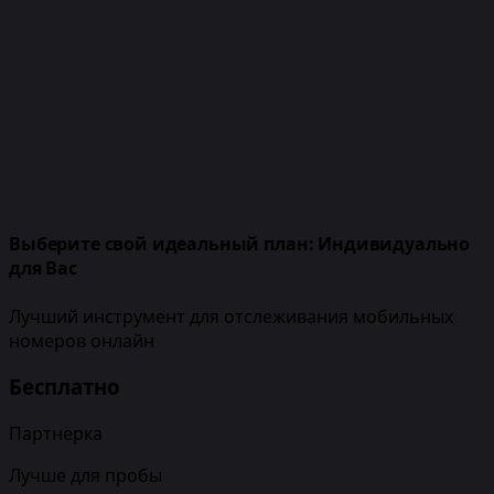
Выберите свой идеальный план:
Индивидуально
для Вас
Лучший инструмент для отслеживания мобильных
номеров онлайн
Бесплатно
Партнёрка
Лучше для пробы