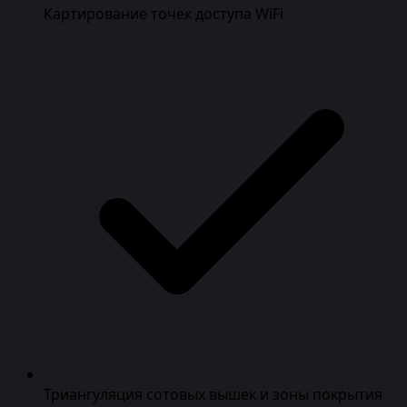
Картирование точек доступа WiFi
Триангуляция сотовых вышек и зоны покрытия