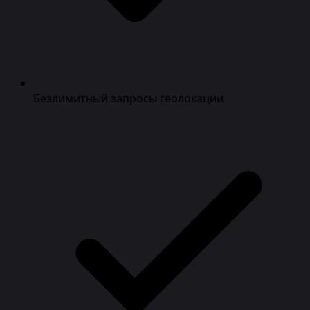
Безлимитный запросы геолокации