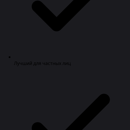
Лучший для частных лиц