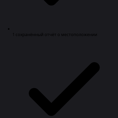
1 сохранённый отчёт о местоположении