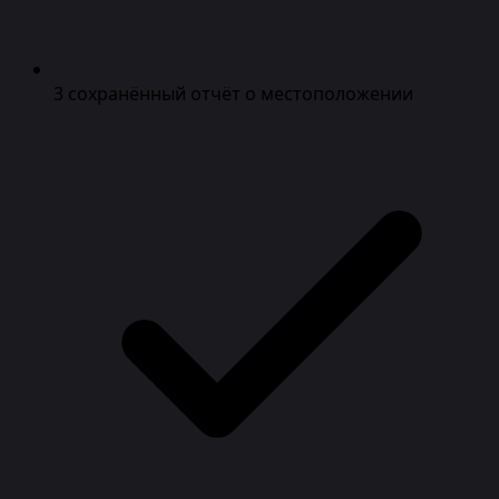
3 сохранённый отчёт о местоположении