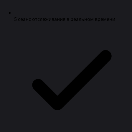
5 сеанс отслеживания в реальном времени