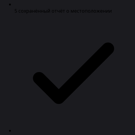
5 сохранённый отчёт о местоположении