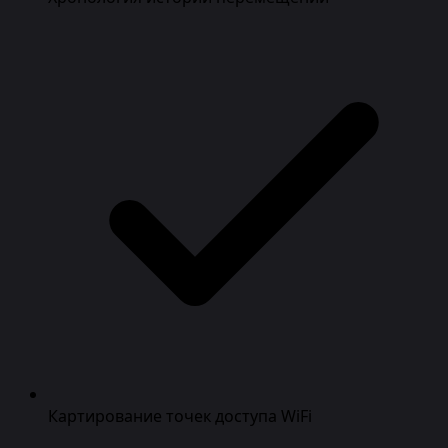
Картирование точек доступа WiFi