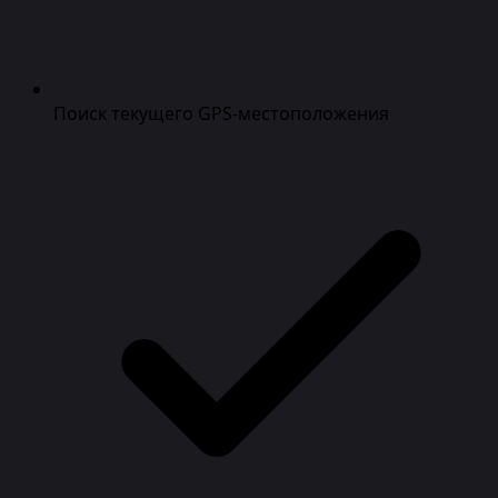
Поиск текущего GPS-местоположения