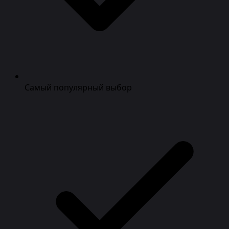
Самый популярный выбор