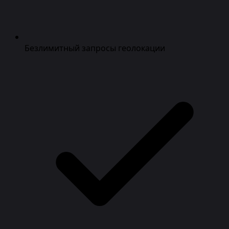
Безлимитный запросы геолокации