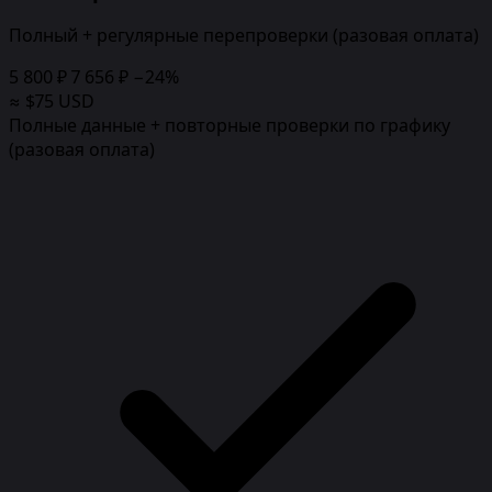
Полный + регулярные перепроверки (разовая оплата)
5 800 ₽
7 656 ₽
−24%
≈ $75 USD
Полные данные + повторные проверки по графику
(разовая оплата)