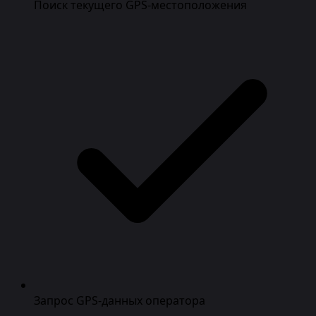
Поиск текущего GPS-местоположения
Запрос GPS-данных оператора