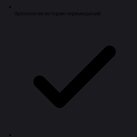
Хронология истории перемещений