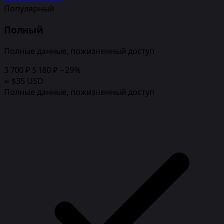
Популярный
Полный
Полные данные, пожизненный доступ
3 700 ₽
5 180 ₽
−29%
≈ $35 USD
Полные данные, пожизненный доступ