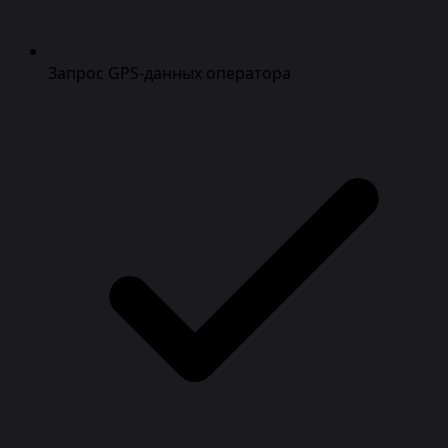
Запрос GPS-данных оператора