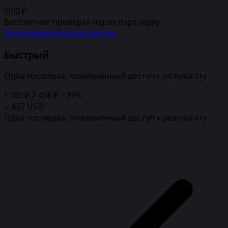
0,00 ₽
Бесплатная проверка через партнёрку
Присоединиться бесплатно
Быстрый
Одна проверка, пожизненный доступ к результату
1 700 ₽
2 456 ₽
−31%
≈ $27 USD
Одна проверка, пожизненный доступ к результату