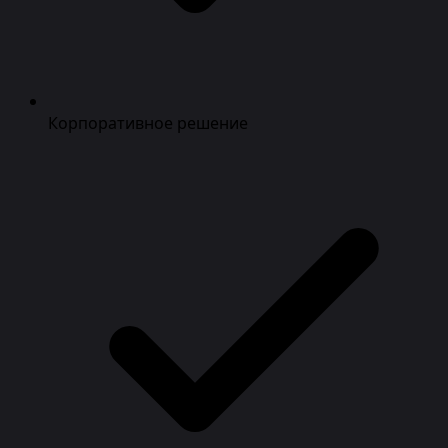
Корпоративное решение