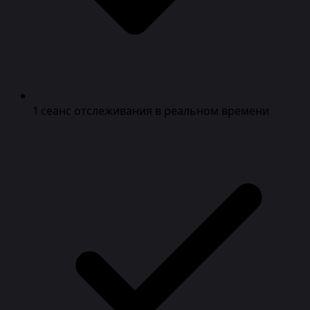
1 сеанс отслеживания в реальном времени