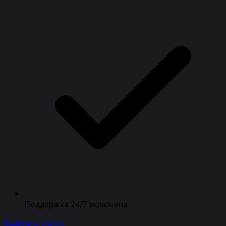
Поддержка 24/7 включена
Выбрать Quick