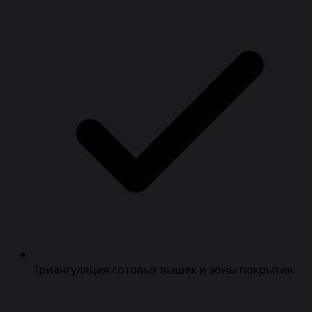
Триангуляция сотовых вышек и зоны покрытия