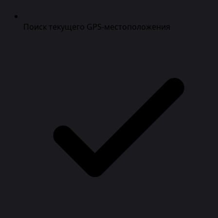
Поиск текущего GPS-местоположения