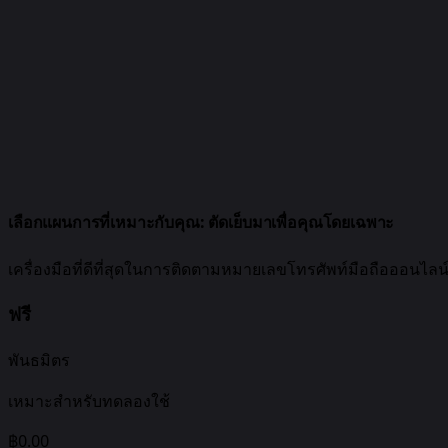
เลือกแผนการที่เหมาะกับคุณ:
ตัดเย็บมาเพื่อคุณโดยเฉพาะ
เครื่องมือที่ดีที่สุดในการติดตามหมายเลขโทรศัพท์มือถือออนไลน
ฟรี
พันธมิตร
เหมาะสำหรับทดลองใช้
฿0.00