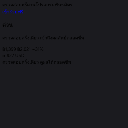
ตรวจสอบฟรีผ่านโปรแกรมพันธมิตร
เข้าร่วมฟรี
ด่วน
ตรวจสอบครั้งเดียว เข้าถึงผลลัพธ์ตลอดชีพ
฿1,399
฿2,021
−31%
≈ $27 USD
ตรวจสอบครั้งเดียว ดูผลได้ตลอดชีพ