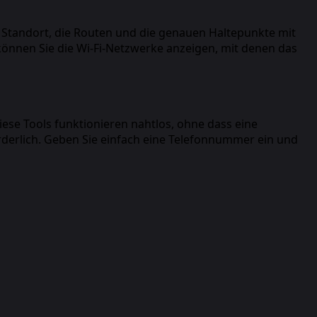
 Standort, die Routen und die genauen Haltepunkte mit
können Sie die Wi-Fi-Netzwerke anzeigen, mit denen das
ese Tools funktionieren nahtlos, ohne dass eine
orderlich. Geben Sie einfach eine Telefonnummer ein und