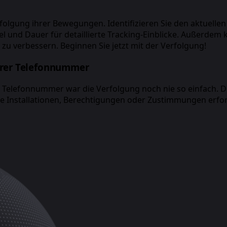
olgung ihrer Bewegungen. Identifizieren Sie den aktuellen
l und Dauer für detaillierte Tracking-Einblicke. Außerdem 
u verbessern. Beginnen Sie jetzt mit der Verfolgung!
hrer Telefonnummer
 Telefonnummer war die Verfolgung noch nie so einfach. Di
keine Installationen, Berechtigungen oder Zustimmungen erf