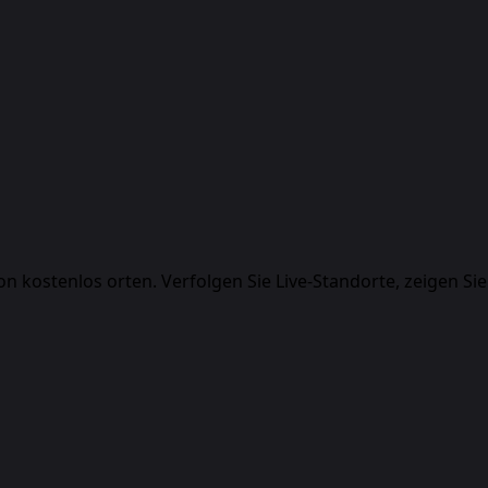
 kostenlos orten. Verfolgen Sie Live-Standorte, zeigen Sie 