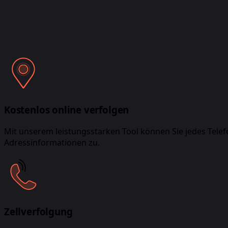
Kostenlos online verfolgen
Mit unserem leistungsstarken Tool können Sie jedes Telefon
Adressinformationen zu.
Zellverfolgung