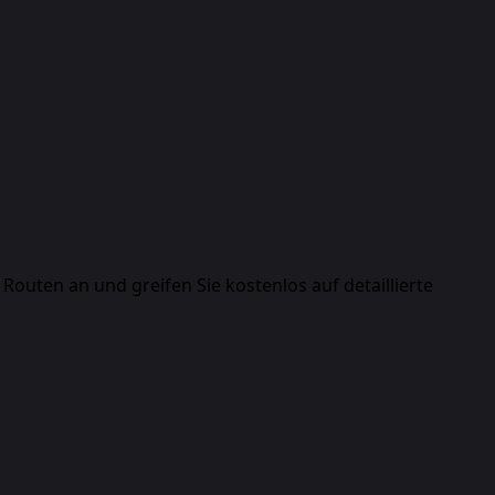
Routen an und greifen Sie kostenlos auf detaillierte