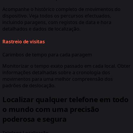
Acompanhe o histórico completo de movimentos do
dispositivo. Veja todos os percursos efectuados,
incluindo paragens, com registos de data e hora
detalhados e dados de localização.
Rastreio de visitas
Carimbos de tempo para cada paragem
Monitorizar o tempo exato passado em cada local. Obter
informações detalhadas sobre a cronologia dos
movimentos para uma melhor compreensão dos
padrões de deslocação.
Localizar qualquer telefone em todo
o mundo com uma precisão
poderosa e segura