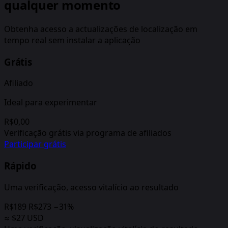
qualquer momento
Obtenha acesso a actualizações de localização em
tempo real sem instalar a aplicação
Grátis
Afiliado
Ideal para experimentar
R$0,00
Verificação grátis via programa de afiliados
Participar grátis
Rápido
Uma verificação, acesso vitalício ao resultado
R$189
R$273
−31%
≈ $27 USD