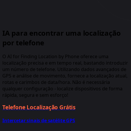
IA para encontrar uma localização
por telefone
O AI for Finding Location by Phone oferece uma
localização precisa e em tempo real, bastando introduzir
um número de telefone. Utilizando dados avançados de
GPS e análise de movimento, fornece a localização atual,
rotas e carimbos de data/hora. Não é necessária
qualquer configuração - localize dispositivos de forma
rápida, segura e sem esforço!
Telefone Localização Grátis
Intercetar sinais de satélite GPS