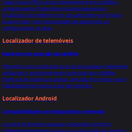
Capte sinais GPS precisos diretamente dos satélites,
gratuitamente. Determine instantaneamente a
localização do telefone com actualizações em direto e
acesso total - sem necessidade de aplicações ou
configurações ocultas.
Localizador de telemóveis
Rastreio com precisão de satélite
Obtenha uma localização precisa de qualquer telemóvel
utilizando o posicionamento avançado por satélite.
Desfrute de cobertura global, precisão em tempo real e
fiabilidade total numa única ferramenta.
Localizador Android
Compatibilidade com dispositivos universais
Localize facilmente qualquer dispositivo Android,
independentemente da marca ou da versão do sistema