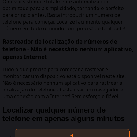
O nosso sistema é totalmente automatizado e
optimizado para a simplicidade, tornando-o perfeito
para principiantes. Basta introduzir um número de
telefone para começar. Localize facilmente qualquer
número em todo o mundo com precisão e facilidade!
Rastreador de localização de números de
telefone - Não é necessário nenhum aplicativo,
apenas Internet
Tudo o que precisa para começar a rastrear e
monitorizar um dispositivo está disponível neste site.
Não é necessário nenhum aplicativo para rastrear a
localização do telefone - basta usar um navegador e
uma conexão com a Internet! Sem esforço e fiável.
Localizar qualquer número de
telefone em apenas alguns minutos