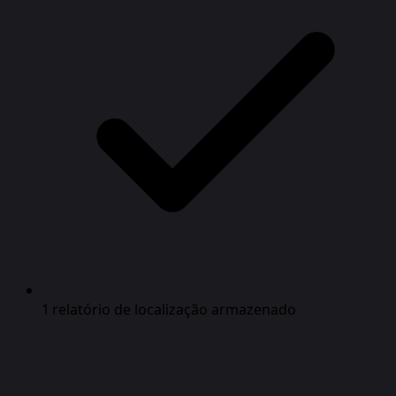
1 relatório de localização armazenado