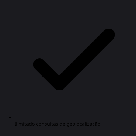
Ilimitado consultas de geolocalização