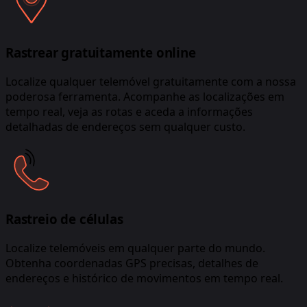
Rastrear gratuitamente online
Localize qualquer telemóvel gratuitamente com a nossa
poderosa ferramenta. Acompanhe as localizações em
tempo real, veja as rotas e aceda a informações
detalhadas de endereços sem qualquer custo.
Rastreio de células
Localize telemóveis em qualquer parte do mundo.
Obtenha coordenadas GPS precisas, detalhes de
endereços e histórico de movimentos em tempo real.