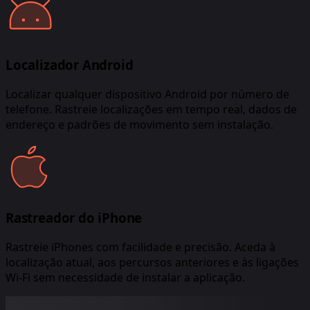
Localizador Android
Localizar qualquer dispositivo Android por número de
telefone. Rastreie localizações em tempo real, dados de
endereço e padrões de movimento sem instalação.
Rastreador do iPhone
Rastreie iPhones com facilidade e precisão. Aceda à
localização atual, aos percursos anteriores e às ligações
Wi-Fi sem necessidade de instalar a aplicação.