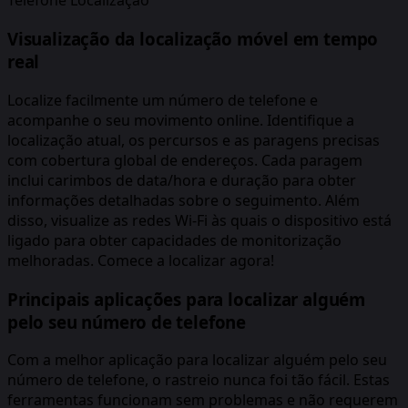
Telefone Localização
Visualização da localização móvel em tempo
real
Localize facilmente um número de telefone e
acompanhe o seu movimento online. Identifique a
localização atual, os percursos e as paragens precisas
com cobertura global de endereços. Cada paragem
inclui carimbos de data/hora e duração para obter
informações detalhadas sobre o seguimento. Além
disso, visualize as redes Wi-Fi às quais o dispositivo está
ligado para obter capacidades de monitorização
melhoradas. Comece a localizar agora!
Principais aplicações para localizar alguém
pelo seu número de telefone
Com a melhor aplicação para localizar alguém pelo seu
número de telefone, o rastreio nunca foi tão fácil. Estas
ferramentas funcionam sem problemas e não requerem