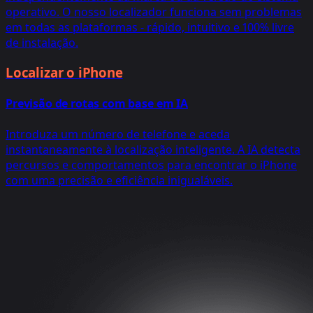
operativo. O nosso localizador funciona sem problemas
em todas as plataformas - rápido, intuitivo e 100% livre
de instalação.
Localizar o iPhone
Previsão de rotas com base em IA
Introduza um número de telefone e aceda
instantaneamente à localização inteligente. A IA detecta
percursos e comportamentos para encontrar o iPhone
com uma precisão e eficiência inigualáveis.