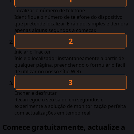
Localizar o número de telefone
Identifique o número de telefone do dispositivo
que pretende localizar. É rápido, simples e demora
apenas alguns segundos a começar.
Iniciar o Tracker
Inicie o localizador instantaneamente a partir de
qualquer página, preenchendo o formulário fácil
de utilizar no nosso sítio Web.
Encher e desfrutar
Recarregue o seu saldo em segundos e
experimente a solução de monitorização perfeita
com actualizações em tempo real.
Comece gratuitamente, actualize a