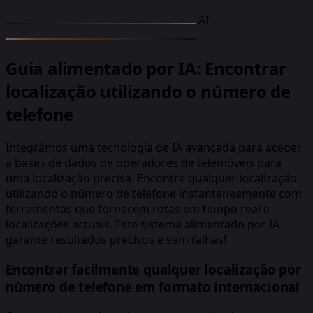
AI
Guia alimentado por IA: Encontrar
localização utilizando o número de
telefone
Integrámos uma tecnologia de IA avançada para aceder
a bases de dados de operadores de telemóveis para
uma localização precisa. Encontre qualquer localização
utilizando o número de telefone instantaneamente com
ferramentas que fornecem rotas em tempo real e
localizações actuais. Este sistema alimentado por IA
garante resultados precisos e sem falhas!
Encontrar facilmente qualquer localização por
número de telefone em formato internacional