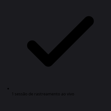
1 sessão de rastreamento ao vivo