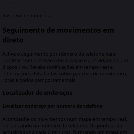
Ativo
Rastreio de números
Seguimento de movimentos em
direto
Active o seguimento por número de telefone para
localizar com precisão a localização e a atividade de um
dispositivo. Receba notificações em tempo real e
informações detalhadas sobre padrões de movimento,
rotas e dados comportamentais.
Localizador de endereços
Localizar endereço por número de telefone
Acompanhe os movimentos num mapa em tempo real,
introduzindo um número de telefone. Os pontos são
actualizados a cada 2 minutos, formando um mapa em