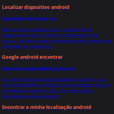
Localizar dispositivo android
Seguimento em tempo real
Mantenha-se atualizado com o seguimento da
localização em direto. Obtenha coordenadas GPS
exactas, a última morada conhecida e defina alertas para
alterações de movimento.
Google android encontrar
Identificar o proprietário do Android
Encontre informações detalhadas do proprietário por
número de telefone, incluindo nome completo, login da
conta Google e perfis activos nas redes sociais.
Resultados rápidos e exactos!
Encontrar a minha localização android