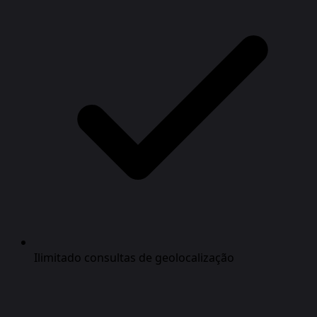
Ilimitado consultas de geolocalização