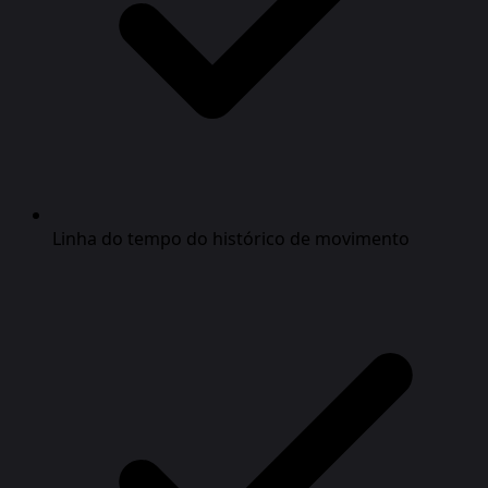
Linha do tempo do histórico de movimento