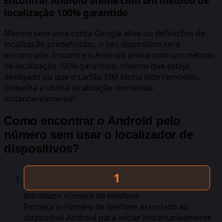
Encontrar Android online com um método de
localização 100% garantido
Mesmo sem uma conta Google ativa ou definições de
localização predefinidas, o seu dispositivo será
encontrado. Encontre o Android online com um método
de localização 100% garantido, mesmo que esteja
desligado ou que o cartão SIM tenha sido removido.
Obtenha a última localização conhecida
instantaneamente!
Como encontrar o Android pelo
número sem usar o localizador de
dispositivos?
Introduzir número de telefone
Forneça o número de telefone associado ao
dispositivo Android para iniciar instantaneamente