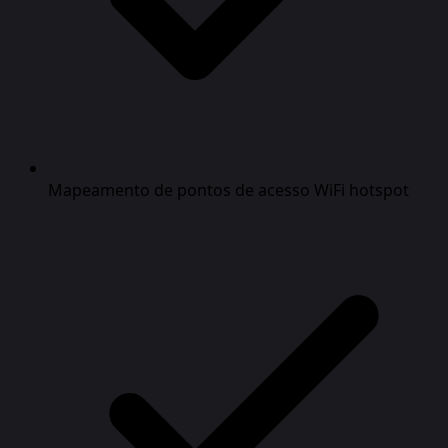
Mapeamento de pontos de acesso WiFi hotspot