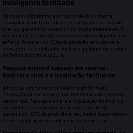
inteligente facilitado
Os nossos algoritmos avançados de IA utilizam a
triangulação de torres de telemóvel para um rastreio
preciso, garantindo uma monitorização indetetável. O
Espião Android com IA torna o rastreio inteligente sem
esforço, fornecendo 100% de precisão sem alertar a
operadora ou o utilizador. Rastreie qualquer dispositivo
de forma discreta e segura!
Pesquisa Android baseada em satélite -
Rastreie o sinal e a localização facilmente
Introduza um número de telefone em formato
internacional e o nosso AI Locator tratará do resto em
tempo real. Rastreie o sinal e a localização do Android
facilmente com a pesquisa baseada em satélite,
garantindo 100% de precisão e resultados instantâneos
sem configuração manual ou acções adicionais.