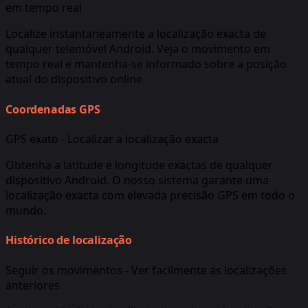
em tempo real
Localize instantaneamente a localização exacta de
qualquer telemóvel Android. Veja o movimento em
tempo real e mantenha-se informado sobre a posição
atual do dispositivo online.
Coordenadas GPS
GPS exato - Localizar a localização exacta
Obtenha a latitude e longitude exactas de qualquer
dispositivo Android. O nosso sistema garante uma
localização exacta com elevada precisão GPS em todo o
mundo.
Histórico de localização
Seguir os movimentos - Ver facilmente as localizações
anteriores