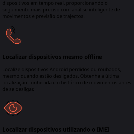
dispositivos em tempo real, proporcionando o
seguimento mais preciso com análise inteligente de
movimentos e previsão de trajectos.
Localizar dispositivos mesmo offline
Localize dispositivos Android perdidos ou roubados,
mesmo quando estão desligados. Obtenha a última
localização conhecida e o histórico de movimentos antes
de se desligar.
Localizar dispositivos utilizando o IMEI