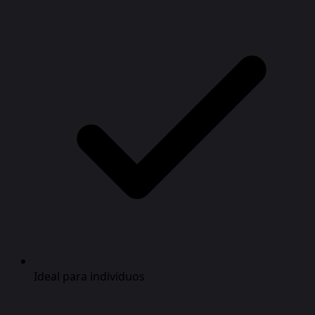
Ideal para indivíduos