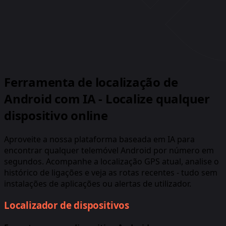
Ferramenta de localização de
Android com IA - Localize qualquer
dispositivo online
Aproveite a nossa plataforma baseada em IA para
encontrar qualquer telemóvel Android por número em
segundos. Acompanhe a localização GPS atual, analise o
histórico de ligações e veja as rotas recentes - tudo sem
instalações de aplicações ou alertas de utilizador.
Localizador de dispositivos