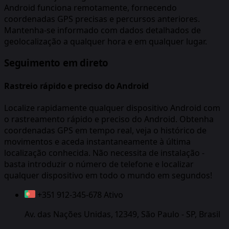
Android funciona remotamente, fornecendo
coordenadas GPS precisas e percursos anteriores.
Mantenha-se informado com dados detalhados de
geolocalização a qualquer hora e em qualquer lugar.
Seguimento em direto
Rastreio rápido e preciso do Android
Localize rapidamente qualquer dispositivo Android com
o rastreamento rápido e preciso do Android. Obtenha
coordenadas GPS em tempo real, veja o histórico de
movimentos e aceda instantaneamente à última
localização conhecida. Não necessita de instalação -
basta introduzir o número de telefone e localizar
qualquer dispositivo em todo o mundo em segundos!
+351 912-345-678
Ativo
Av. das Nações Unidas, 12349, São Paulo - SP, Brasil