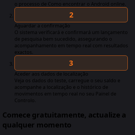
o processo de Como encontrar o Android online.
Aguardar a confirmação
O sistema verificará e confirmará um lançamento
de pesquisa bem sucedido, assegurando o
acompanhamento em tempo real com resultados
exactos.
Aceder aos dados de localização
Veja os dados do teste, carregue o seu saldo e
acompanhe a localização e o histórico de
movimentos em tempo real no seu Painel de
Controlo.
Comece gratuitamente, actualize a
qualquer momento