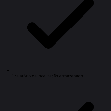
1 relatório de localização armazenado