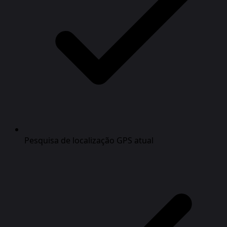
Pesquisa de localização GPS atual