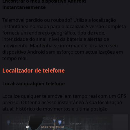
Encontrar o meu dispositivo Android
instantaneamente
Telemóvel perdido ou roubado? Utilize a localização
instantânea no mapa para o localizar. A versão completa
fornece um endereço geográfico, tipo de rede,
intensidade do sinal, nível da bateria e alertas de
movimento. Mantenha-se informado e localize o seu
dispositivo Android sem esforço com actualizações em
tempo real.
Localizador de telefone
Localizar qualquer telefone
Localize qualquer telemóvel em tempo real com um GPS
preciso. Obtenha acesso instantâneo à sua localização
atual, histórico de movimentos e última posição
conhecida.