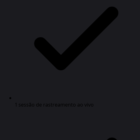
1 sessão de rastreamento ao vivo