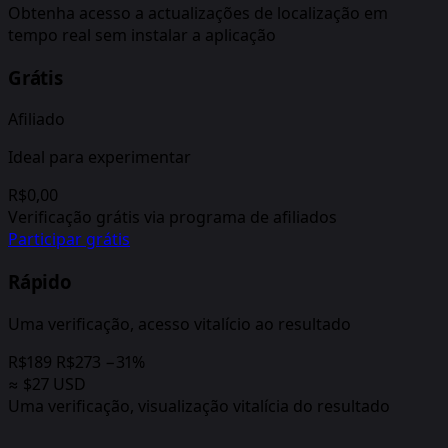
Obtenha acesso a actualizações de localização em
tempo real sem instalar a aplicação
Grátis
Afiliado
Ideal para experimentar
R$0,00
Verificação grátis via programa de afiliados
Participar grátis
Rápido
Uma verificação, acesso vitalício ao resultado
R$189
R$273
−31%
≈ $27 USD
Uma verificação, visualização vitalícia do resultado