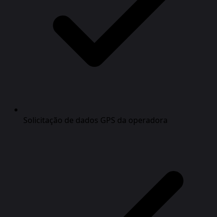
Solicitação de dados GPS da operadora