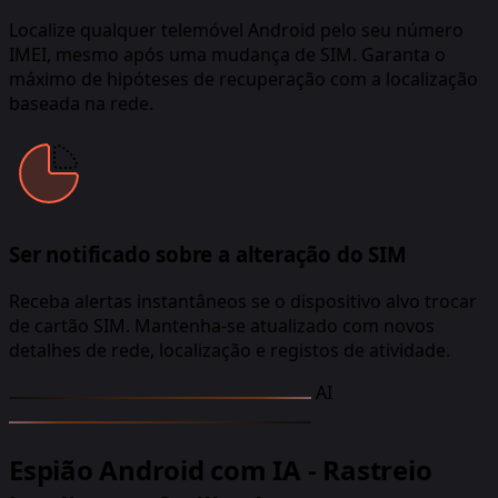
Localize qualquer telemóvel Android pelo seu número
IMEI, mesmo após uma mudança de SIM. Garanta o
máximo de hipóteses de recuperação com a localização
baseada na rede.
Ser notificado sobre a alteração do SIM
Receba alertas instantâneos se o dispositivo alvo trocar
de cartão SIM. Mantenha-se atualizado com novos
detalhes de rede, localização e registos de atividade.
AI
Espião Android com IA - Rastreio