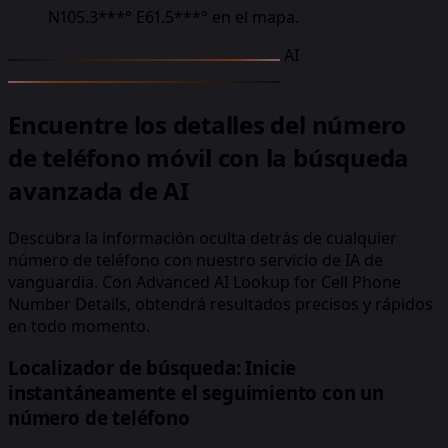
N105.3***° E61.5***°
en el mapa.
AI
Encuentre los detalles del número
de teléfono móvil con la búsqueda
avanzada de AI
Descubra la información oculta detrás de cualquier
número de teléfono con nuestro servicio de IA de
vanguardia. Con Advanced AI Lookup for Cell Phone
Number Details, obtendrá resultados precisos y rápidos
en todo momento.
Localizador de búsqueda: Inicie
instantáneamente el seguimiento con un
número de teléfono