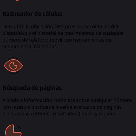
Rastreador de células
Descubre la ubicación GPS precisa, los detalles del
dispositivo y el historial de movimientos de cualquier
número de teléfono móvil con herramientas de
seguimiento avanzadas.
Búsqueda de páginas
Acceda a información completa sobre cualquier número
con nuestra búsqueda inversa avanzada de páginas
blancas para obtener resultados fiables y rápidos.