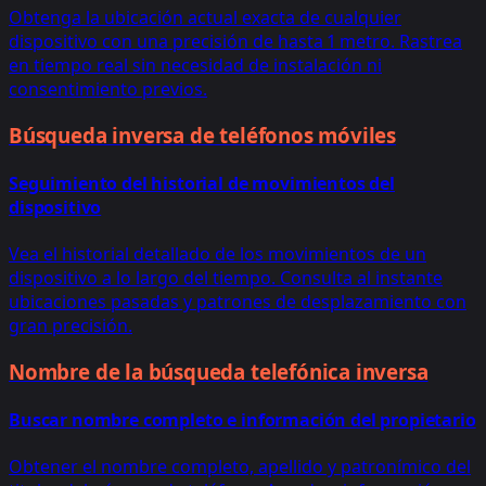
Obtenga la ubicación actual exacta de cualquier
dispositivo con una precisión de hasta 1 metro. Rastrea
en tiempo real sin necesidad de instalación ni
consentimiento previos.
Búsqueda inversa de teléfonos móviles
Seguimiento del historial de movimientos del
dispositivo
Vea el historial detallado de los movimientos de un
dispositivo a lo largo del tiempo. Consulta al instante
ubicaciones pasadas y patrones de desplazamiento con
gran precisión.
Nombre de la búsqueda telefónica inversa
Buscar nombre completo e información del propietario
Obtener el nombre completo, apellido y patronímico del