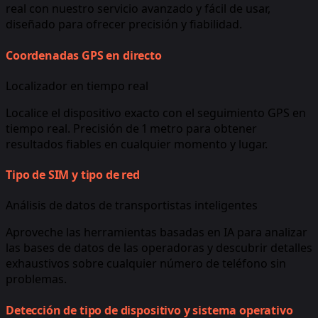
real con nuestro servicio avanzado y fácil de usar,
diseñado para ofrecer precisión y fiabilidad.
Coordenadas GPS en directo
Localizador en tiempo real
Localice el dispositivo exacto con el seguimiento GPS en
tiempo real. Precisión de 1 metro para obtener
resultados fiables en cualquier momento y lugar.
Tipo de SIM y tipo de red
Análisis de datos de transportistas inteligentes
Aproveche las herramientas basadas en IA para analizar
las bases de datos de las operadoras y descubrir detalles
exhaustivos sobre cualquier número de teléfono sin
problemas.
Detección de tipo de dispositivo y sistema operativo