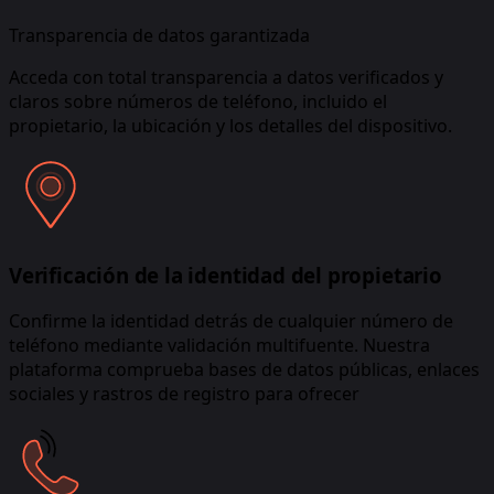
Transparencia de datos garantizada
Acceda con total transparencia a datos verificados y
claros sobre números de teléfono, incluido el
propietario, la ubicación y los detalles del dispositivo.
Verificación de la identidad del propietario
Confirme la identidad detrás de cualquier número de
teléfono mediante validación multifuente. Nuestra
plataforma comprueba bases de datos públicas, enlaces
sociales y rastros de registro para ofrecer