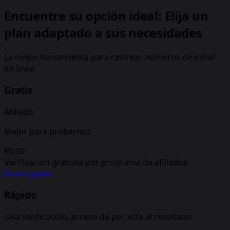
Encuentre su opción ideal: Elija un
plan adaptado a sus necesidades
La mejor herramienta para rastrear números de móvil
en línea
Gratis
Afiliado
Mejor para probarnos
€0,00
Verificación gratuita por programa de afiliados
Únete gratis
Rápido
Una verificación, acceso de por vida al resultado