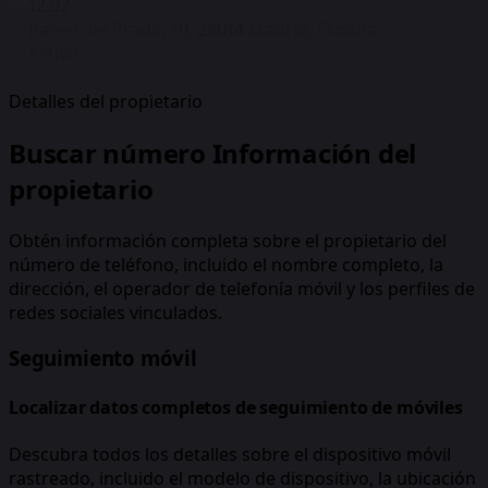
12:02
Paseo del Prado, 10, 28014 Madrid, España
Activo
Detalles del propietario
Buscar número Información del
propietario
Obtén información completa sobre el propietario del
número de teléfono, incluido el nombre completo, la
dirección, el operador de telefonía móvil y los perfiles de
redes sociales vinculados.
Seguimiento móvil
Localizar datos completos de seguimiento de móviles
Descubra todos los detalles sobre el dispositivo móvil
rastreado, incluido el modelo de dispositivo, la ubicación