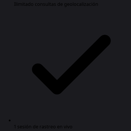
Ilimitado consultas de geolocalización
1 sesión de rastreo en vivo