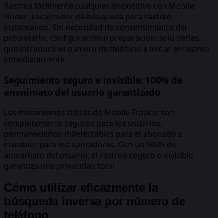
Rastrea fácilmente cualquier dispositivo con Mobile
Finder: Localizador de búsqueda para rastreo
instantáneo. Sin necesidad de consentimiento del
propietario, configuración o preparación: solo tienes
que introducir el número de teléfono e iniciar el rastreo
inmediatamente.
Seguimiento seguro e invisible: 100% de
anonimato del usuario garantizado
Los mecanismos detrás de Mobile-Tracker son
completamente seguros para los usuarios,
permaneciendo indetectables para el abonado e
invisibles para los operadores. Con un 100% de
anonimato del usuario, el rastreo seguro e invisible
garantiza una privacidad total.
Cómo utilizar eficazmente la
búsqueda inversa por número de
teléfono