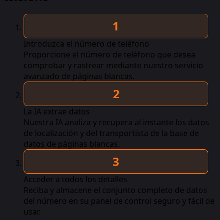
Introduzca el número de teléfono
Proporcione el número de teléfono que desea
comprobar y rastrear mediante nuestro servicio
avanzado de páginas blancas.
La IA extrae datos
Nuestra IA analiza y recupera al instante los datos
de localización y del transportista de la base de
datos de páginas blancas.
Acceder a todos los detalles
Reciba y almacene el conjunto completo de datos
del número en su panel de control seguro y fácil de
usar.