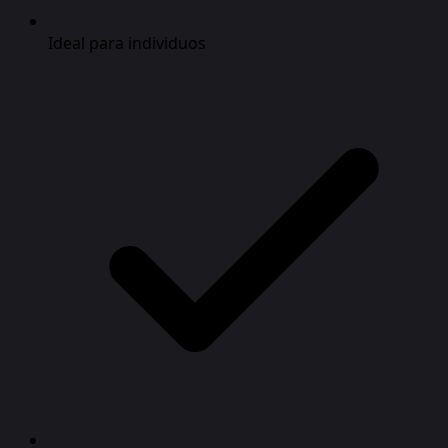
Ideal para individuos