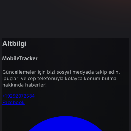
Altbilgi
Güncellemeler için bizi sosyal medyada takip edin,
ipuçları ve cep telefonuyla kolayca konum bulma
hakkında haberler!
+19292072584
Facebook