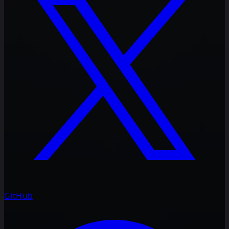
GitHub