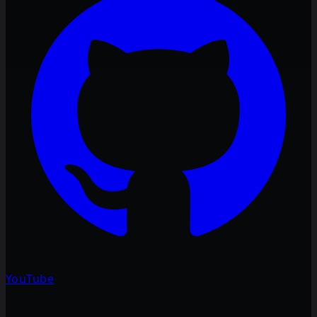
YouTube