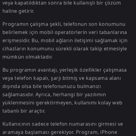
veya kapatıldıktan sonra bile kullanışlı bir çözüm
haline getirir.
Programın çalışma şekli, telefonun son konumunu
belirlemek için mobil operatörlerin veri tabanlarına
erişmesidir. Bu, mobil ağların iletişimi sağlamak için
cihazların konumunu sürekli olarak takip etmesiyle
mümkün olmaktadır.
Bu programın avantajı, yerleşik özellikler çalışmasa
veya telefon kapalı, şarjı bitmiş ve kapsama alanı
dışında olsa bile telefonunuzu bulmanızı
sağlamasıdır. Ayrıca, herhangi bir yazılımın
yüklenmesini gerektirmeyen, kullanımı kolay web
tabanlı bir araçtır.
Kullanıcının sadece telefon numarasını girmesi ve
aramaya başlaması gerekiyor. Program, iPhone