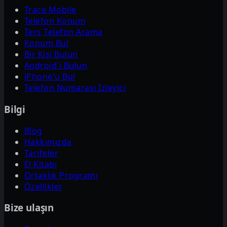
Trace Mobile
Telefon Konum
Ters Telefon Arama
Konum Bul
Bir Kişi Bulun
Android'i Bulun
iPhone'u Bul
Telefon Numarası İzleyici
Bilgi
Blog
Hakkımızda
Tarifeler
El Kitabı
Ortaklık Programı
Özellikler
Bize ulaşın