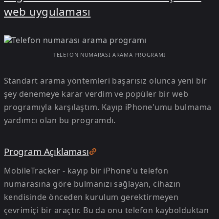
web uygulaması
TELEFON NUMARASI ARAMA PROGRAMI
Standart arama yöntemleri başarısız olunca yeni bir
şey denemeye karar verdim ve popüler bir web
programıyla karşılaştım. Kayıp iPhone'umu bulmama
yardımcı olan bu programdı.
Program Açıklaması
MobileTracker - kayıp bir iPhone'u telefon
numarasına göre bulmanızı sağlayan, cihazın
kendisinde önceden kurulum gerektirmeyen
çevrimiçi bir araçtır. Bu da onu telefon kaybolduktan