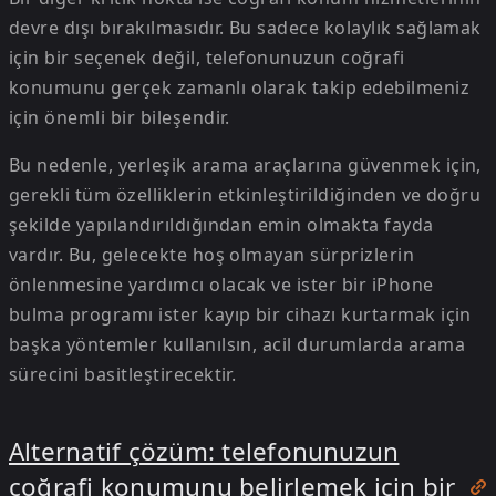
devre dışı bırakılmasıdır. Bu sadece kolaylık sağlamak
için bir seçenek değil, telefonunuzun coğrafi
konumunu gerçek zamanlı olarak takip edebilmeniz
için önemli bir bileşendir.
Bu nedenle, yerleşik arama araçlarına güvenmek için,
gerekli tüm özelliklerin etkinleştirildiğinden ve doğru
şekilde yapılandırıldığından emin olmakta fayda
vardır. Bu, gelecekte hoş olmayan sürprizlerin
önlenmesine yardımcı olacak ve ister bir iPhone
bulma programı ister kayıp bir cihazı kurtarmak için
başka yöntemler kullanılsın, acil durumlarda arama
sürecini basitleştirecektir.
Alternatif çözüm: telefonunuzun
coğrafi konumunu belirlemek için bir