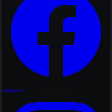
Instagram