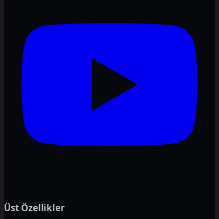
Üst Özellikler