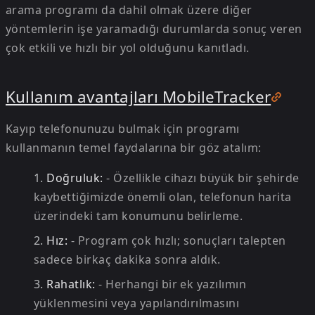
arama programı da dahil olmak üzere diğer
yöntemlerin işe yaramadığı durumlarda sonuç veren
çok etkili ve hızlı bir yol olduğunu kanıtladı.
Kullanım avantajları MobileTracker
Kayıp telefonunuzu bulmak için programı
kullanmanın temel faydalarına bir göz atalım:
Doğruluk:
- Özellikle cihazı büyük bir şehirde
kaybettiğimizde önemli olan, telefonun harita
üzerindeki tam konumunu belirleme.
Hız:
- Program çok hızlı; sonuçları talepten
sadece birkaç dakika sonra aldık.
Rahatlık:
- Herhangi bir ek yazılımın
yüklenmesini veya yapılandırılmasını