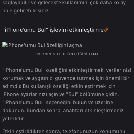
sağlayabilir ve gelecekte kullanımını çok daha kolay
hale getirebilirsiniz.
"iPhone'umu Bul" işlevini etkinleştirme
IPHONE'UMU BUL ÖZELLIĞINI AÇMA
"iPhone'umu Bul" özelliğini etkinleştirmek, verilerinizi
korumak ve aygıtınızı güvende tutmak için önemli bir
adımdır. Bu kullanışlı özelliği etkinleştirmek için
iPhone ayarlarınızı açın ve "Bul" bölümüne gidin.
"iPhone'umu Bul" seçeneğini bulun ve üzerine
dokunun. Bundan sonra, anahtarı etkinleştirmeniz
yeterlidir.
Etkinleştirildikten sonra, telefonunuzun konumunu