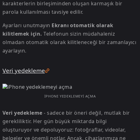
karakterlerin birleşiminden oluşan karmaşık bir
parola kullanılması tavsiye edilir.
Ayarları unutmayın
Ekranı otomatik olarak
kilitlemek için.
Telefonun sizin müdahaleniz
olmadan otomatik olarak kilitleneceği bir zamanlayıcı
ayarlayın.
Veri yedekleme
IPHONE YEDEKLEMEYI AÇMA
Veri yedekleme
- sadece bir öneri değil, mutlak bir
gerekliliktir. Her gün büyük miktarda bilgi
oluşturuyor ve depoluyoruz: fotoğraflar, videolar,
belgeler ve önemli notlar. Ancak, cihazlarımıza ne