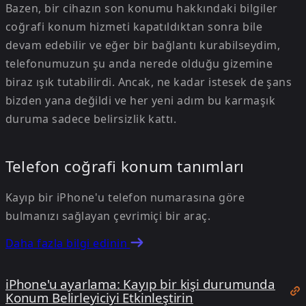
Bazen, bir cihazın son konumu hakkındaki bilgiler
coğrafi konum hizmeti kapatıldıktan sonra bile
devam edebilir ve eğer bir bağlantı kurabilseydim,
telefonumuzun şu anda nerede olduğu gizemine
biraz ışık tutabilirdi. Ancak, ne kadar istesek de şans
bizden yana değildi ve her yeni adım bu karmaşık
duruma sadece belirsizlik kattı.
Telefon coğrafi konum tanımları
Kayıp bir iPhone'u telefon numarasına göre
bulmanızı sağlayan çevrimiçi bir araç.
Daha fazla bilgi edinin
iPhone'u ayarlama: Kayıp bir kişi durumunda
Konum Belirleyiciyi Etkinleştirin