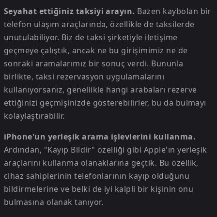
Seyahat ettiğiniz taksiyi arayın.
Bazen kaybolan bir
telefon ulaşım araçlarında, özellikle de taksilerde
unutulabiliyor. Biz de taksi şirketiyle iletişime
geçmeye çalıştık, ancak ne bu girişimimiz ne de
sonraki aramalarımız bir sonuç verdi. Bununla
birlikte, taksi rezervasyon uygulamalarını
kullanıyorsanız, genellikle hangi arabaları rezerve
ettiğinizi geçmişinizde gösterebilirler, bu da bulmayı
kolaylaştırabilir.
iPhone'un yerleşik arama işlevlerini kullanma.
Ardından, "Kayıp Bildir" özelliği gibi Apple'ın yerleşik
araçlarını kullanma olanaklarına geçtik. Bu özellik,
cihaz sahiplerinin telefonlarının kayıp olduğunu
bildirmelerine ve belki de iyi kalpli bir kişinin onu
bulmasına olanak tanıyor.