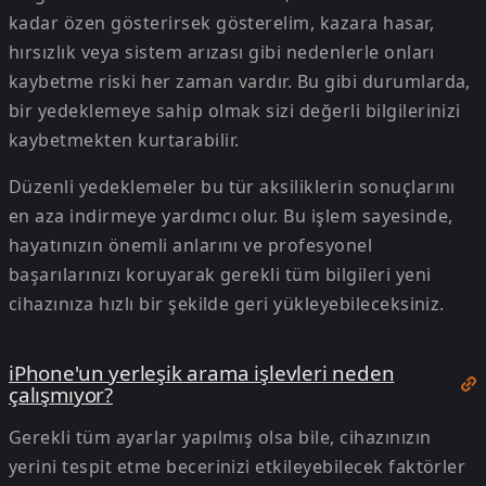
kadar özen gösterirsek gösterelim, kazara hasar,
hırsızlık veya sistem arızası gibi nedenlerle onları
kaybetme riski her zaman vardır. Bu gibi durumlarda,
bir yedeklemeye sahip olmak sizi değerli bilgilerinizi
kaybetmekten kurtarabilir.
Düzenli yedeklemeler bu tür aksiliklerin sonuçlarını
en aza indirmeye yardımcı olur. Bu işlem sayesinde,
hayatınızın önemli anlarını ve profesyonel
başarılarınızı koruyarak gerekli tüm bilgileri yeni
cihazınıza hızlı bir şekilde geri yükleyebileceksiniz.
iPhone'un yerleşik arama işlevleri neden
çalışmıyor?
Gerekli tüm ayarlar yapılmış olsa bile, cihazınızın
yerini tespit etme becerinizi etkileyebilecek faktörler