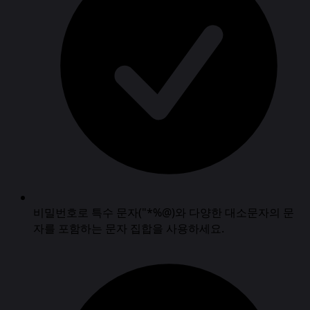
비밀번호로 특수 문자("*%@)와 다양한 대소문자의 문
자를 포함하는 문자 집합을 사용하세요.