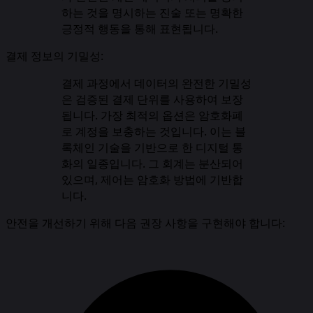
하는 것을 명시하는 진술 또는 명확한
긍정적 행동을 통해 표현됩니다.
결제 정보의 기밀성:
결제 과정에서 데이터의 완전한 기밀성
은 검증된 결제 단위를 사용하여 보장
됩니다. 가장 최적의 옵션은 암호화폐
로 계정을 보충하는 것입니다. 이는 블
록체인 기술을 기반으로 한 디지털 통
화의 일종입니다. 그 회계는 분산되어
있으며, 제어는 암호화 방법에 기반합
니다.
안전을 개선하기 위해 다음 권장 사항을 구현해야 합니다: