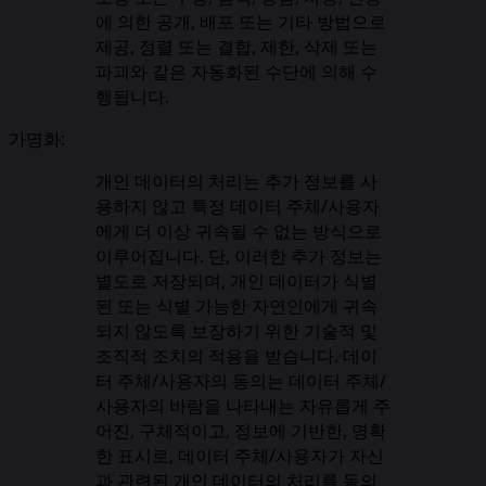
에 의한 공개, 배포 또는 기타 방법으로
제공, 정렬 또는 결합, 제한, 삭제 또는
파괴와 같은 자동화된 수단에 의해 수
행됩니다.
가명화:
개인 데이터의 처리는 추가 정보를 사
용하지 않고 특정 데이터 주체/사용자
에게 더 이상 귀속될 수 없는 방식으로
이루어집니다. 단, 이러한 추가 정보는
별도로 저장되며, 개인 데이터가 식별
된 또는 식별 가능한 자연인에게 귀속
되지 않도록 보장하기 위한 기술적 및
조직적 조치의 적용을 받습니다. 데이
터 주체/사용자의 동의는 데이터 주체/
사용자의 바람을 나타내는 자유롭게 주
어진, 구체적이고, 정보에 기반한, 명확
한 표시로, 데이터 주체/사용자가 자신
과 관련된 개인 데이터의 처리를 동의