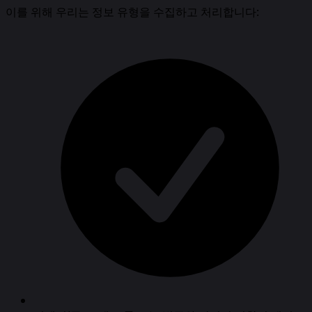
이를 위해 우리는 정보 유형을 수집하고 처리합니다: