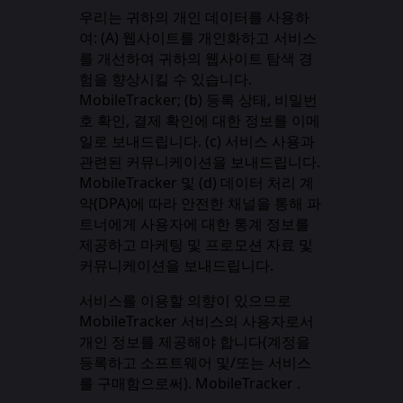
우리는 귀하의 개인 데이터를 사용하
여: (A) 웹사이트를 개인화하고 서비스
를 개선하여 귀하의 웹사이트 탐색 경
험을 향상시킬 수 있습니다.
MobileTracker; (b) 등록 상태, 비밀번
호 확인, 결제 확인에 대한 정보를 이메
일로 보내드립니다. (c) 서비스 사용과
관련된 커뮤니케이션을 보내드립니다.
MobileTracker 및 (d) 데이터 처리 계
약(DPA)에 따라 안전한 채널을 통해 파
트너에게 사용자에 대한 통계 정보를
제공하고 마케팅 및 프로모션 자료 및
커뮤니케이션을 보내드립니다.
서비스를 이용할 의향이 있으므로
MobileTracker 서비스의 사용자로서
개인 정보를 제공해야 합니다(계정을
등록하고 소프트웨어 및/또는 서비스
를 구매함으로써). MobileTracker .