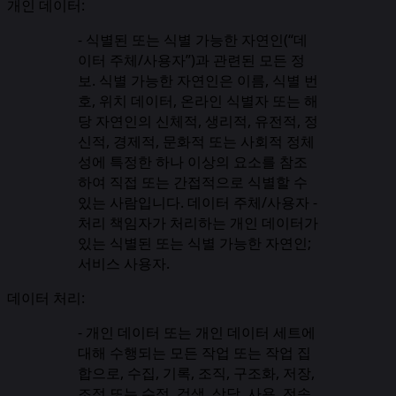
개인 데이터:
- 식별된 또는 식별 가능한 자연인(“데
이터 주체/사용자”)과 관련된 모든 정
보. 식별 가능한 자연인은 이름, 식별 번
호, 위치 데이터, 온라인 식별자 또는 해
당 자연인의 신체적, 생리적, 유전적, 정
신적, 경제적, 문화적 또는 사회적 정체
성에 특정한 하나 이상의 요소를 참조
하여 직접 또는 간접적으로 식별할 수
있는 사람입니다. 데이터 주체/사용자 -
처리 책임자가 처리하는 개인 데이터가
있는 식별된 또는 식별 가능한 자연인;
서비스 사용자.
데이터 처리:
- 개인 데이터 또는 개인 데이터 세트에
대해 수행되는 모든 작업 또는 작업 집
합으로, 수집, 기록, 조직, 구조화, 저장,
조정 또는 수정, 검색, 상담, 사용, 전송