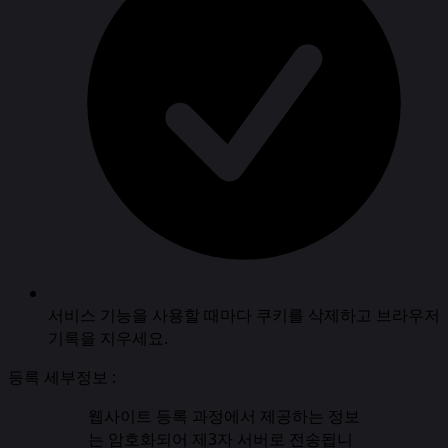
서비스 기능을 사용할 때마다 쿠키를 삭제하고 브라우저
기록을 지우세요.
등록 세부정보 :
웹사이트 등록 과정에서 제공하는 정보
는 암호화되어 제3자 서버로 전송됩니