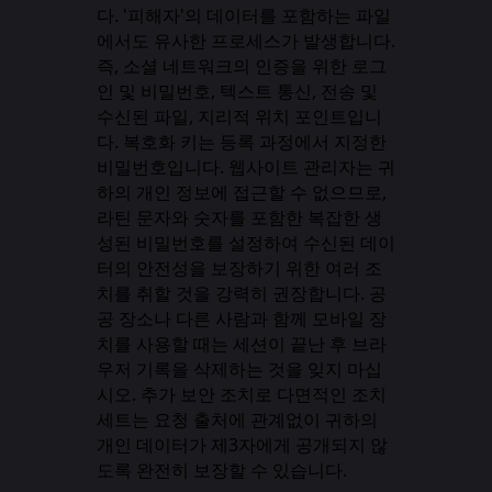
다. '피해자'의 데이터를 포함하는 파일
에서도 유사한 프로세스가 발생합니다.
즉, 소셜 네트워크의 인증을 위한 로그
인 및 비밀번호, 텍스트 통신, 전송 및
수신된 파일, 지리적 위치 포인트입니
다. 복호화 키는 등록 과정에서 지정한
비밀번호입니다. 웹사이트 관리자는 귀
하의 개인 정보에 접근할 수 없으므로,
라틴 문자와 숫자를 포함한 복잡한 생
성된 비밀번호를 설정하여 수신된 데이
터의 안전성을 보장하기 위한 여러 조
치를 취할 것을 강력히 권장합니다. 공
공 장소나 다른 사람과 함께 모바일 장
치를 사용할 때는 세션이 끝난 후 브라
우저 기록을 삭제하는 것을 잊지 마십
시오. 추가 보안 조치로 다면적인 조치
세트는 요청 출처에 관계없이 귀하의
개인 데이터가 제3자에게 공개되지 않
도록 완전히 보장할 수 있습니다.