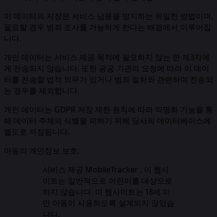
이 데이터의 저장은 서비스 남용을 방지하는 유일한 방법이며,
필요할 경우 범죄 조사를 가능하게 한다는 배경에서 이루어집
니다.
개인 데이터는 서비스 제공 목적에 필요하지 않는 한 제3자에
게 전송되지 않습니다. 또한 공공 기관의 요청에 따라 이 데이
터를 전송할 법적 의무가 있거나 범죄 절차와 관련하여 전송되
는 경우를 제외합니다.
개인 데이터는 GDPR 저장 제한 원칙에 따라 익명화 기능을 통
해 데이터 주체의 식별을 피하기 위해 당사의 데이터베이스에
별도로 저장됩니다.
아동의 개인정보 보호:
서비스 제공 MobileTracker , 이 웹사
이트는 일반적으로 어린이를 대상으로
하지 않습니다. 이 웹사이트는 18세 미
만 아동이 사용하도록 설계되지 않았습
니다.