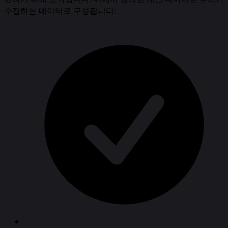
수집하는 데이터로 구성됩니다: