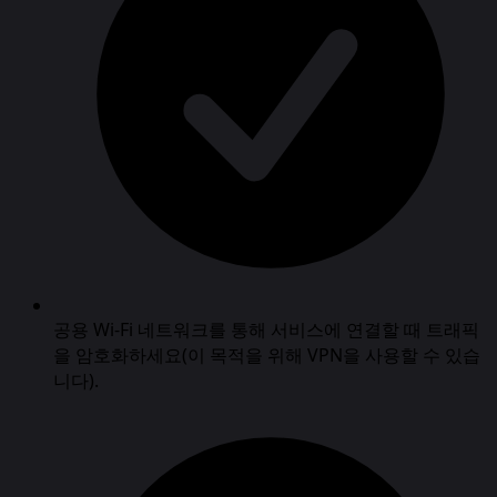
공용 Wi-Fi 네트워크를 통해 서비스에 연결할 때 트래픽
을 암호화하세요(이 목적을 위해 VPN을 사용할 수 있습
니다).