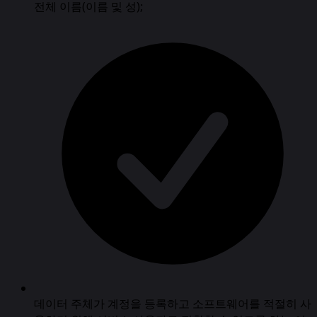
전체 이름(이름 및 성);
데이터 주체가 계정을 등록하고 소프트웨어를 적절히 사