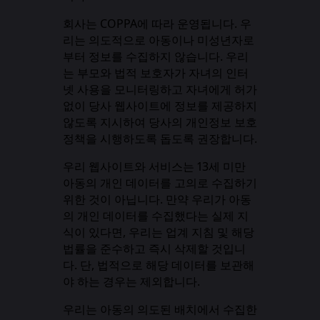
회사는 COPPA에 따라 운영됩니다. 우
리는 의도적으로 아동이나 미성년자로
부터 정보를 수집하지 않습니다. 우리
는 부모와 법적 보호자가 자녀의 인터
넷 사용을 모니터링하고 자녀에게 허가
없이 당사 웹사이트에 정보를 제공하지
않도록 지시하여 당사의 개인정보 보호
정책을 시행하도록 돕도록 권장합니다.
우리 웹사이트와 서비스는 13세 미만
아동의 개인 데이터를 고의로 수집하기
위한 것이 아닙니다. 만약 우리가 아동
의 개인 데이터를 수집했다는 실제 지
식이 있다면, 우리는 업계 지침 및 해당
법률을 준수하고 즉시 삭제할 것입니
다. 단, 법적으로 해당 데이터를 보관해
야 하는 경우는 제외합니다.
우리는 아동의 의도된 배치에서 수집한