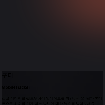
푸터
소셜 미디어를 팔로우하여 업데이트를 확인하세요, 팁과 휴대
폰으로 위치를 쉽게 찾는 방법에 대한 뉴스를 받아보세요!