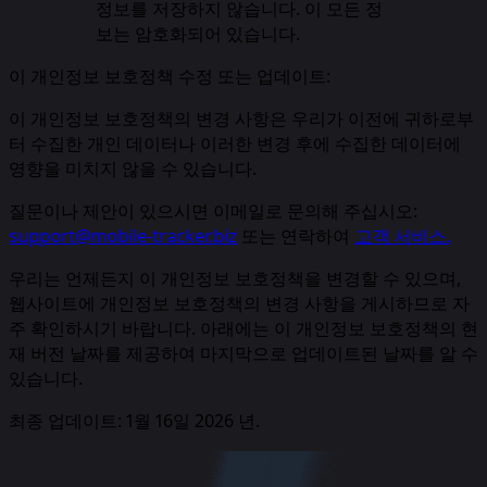
정보를 저장하지 않습니다. 이 모든 정
보는 암호화되어 있습니다.
이 개인정보 보호정책 수정 또는 업데이트:
이 개인정보 보호정책의 변경 사항은 우리가 이전에 귀하로부
터 수집한 개인 데이터나 이러한 변경 후에 수집한 데이터에
영향을 미치지 않을 수 있습니다.
질문이나 제안이 있으시면 이메일로 문의해 주십시오:
support@mobile-tracker.biz
또는 연락하여
고객 서비스.
우리는 언제든지 이 개인정보 보호정책을 변경할 수 있으며,
웹사이트에 개인정보 보호정책의 변경 사항을 게시하므로 자
주 확인하시기 바랍니다. 아래에는 이 개인정보 보호정책의 현
재 버전 날짜를 제공하여 마지막으로 업데이트된 날짜를 알 수
있습니다.
최종 업데이트: 1월 16일 2026 년.