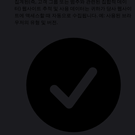
집계된(즉, 고객 그룹 또는 범주와 관련된 집합적 데이
터) 웹사이트 추적 및 사용 데이터는 귀하가 당사 웹사이
트에 액세스할 때 자동으로 수집됩니다. 예: 사용된 브라
우저의 유형 및 버전.