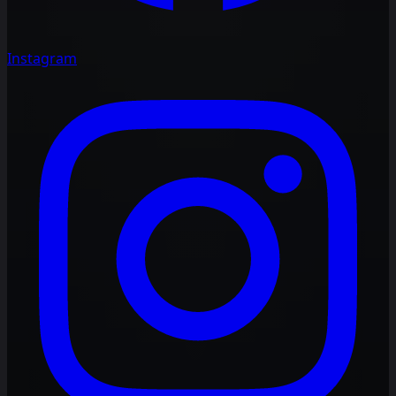
Instagram