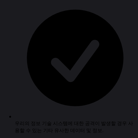
우리의 정보 기술 시스템에 대한 공격이 발생할 경우 사
용할 수 있는 기타 유사한 데이터 및 정보.