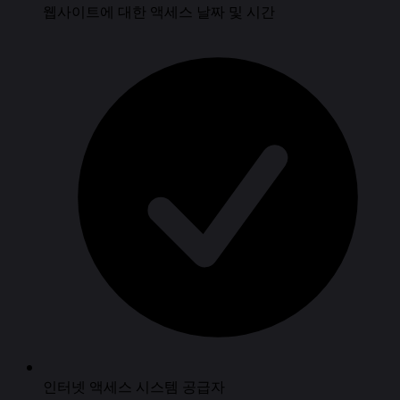
웹사이트에 대한 액세스 날짜 및 시간
인터넷 액세스 시스템 공급자