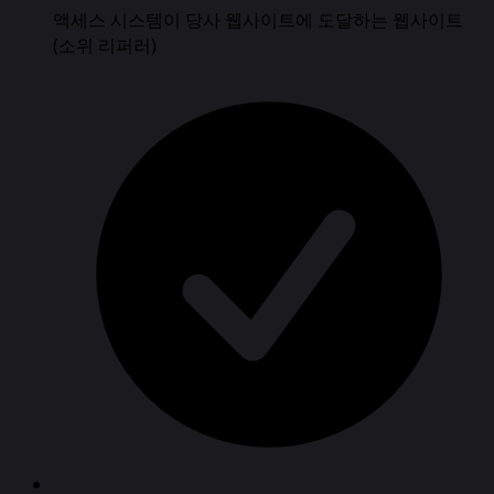
액세스 시스템이 당사 웹사이트에 도달하는 웹사이트
(소위 리퍼러)