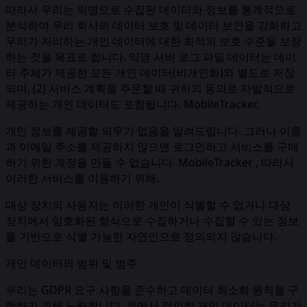
따라서 우리는 익명으로 수집된 데이터와 정보를 통계적으로
분석하여 우리 회사의 데이터 보호 및 데이터 보안을 강화하고
우리가 처리하는 개인 데이터에 대한 최적의 보호 수준을 보장
하는 것을 목표로 합니다. 익명 서버 로그 파일 데이터는 데이
터 주체가 제공한 모든 개인 데이터(비개인화)와 별도로 저장
되며, (2) 서비스 계획을 주문할 때 귀하의 동의로 자발적으로
제공하는 개인 데이터도 포함됩니다. MobileTracker.
개인 정보를 제공할 의무가 없음을 알려드립니다. 그러나 이름
과 이메일 주소를 제공하지 않으면 로그인하고 서비스를 구매
하기 위한 계정을 만들 수 없습니다. MobileTracker , 따라서
이러한 서비스를 이용하기 위해.
대상 장치의 사용자는 이러한 개인이 식별할 수 없거나 대상
장치에서 암호화된 형식으로 수집하거나 수집할 수 있는 정보
를 기반으로 식별 가능한 자연인으로 정의되지 않습니다.
개인 데이터의 범위 및 범주:
우리는 GDPR 요구 사항을 준수하고 데이터 최소화 원칙을 구
현하기 위해 노력합니다. 위에서 정의한 개인 데이터는 우리가