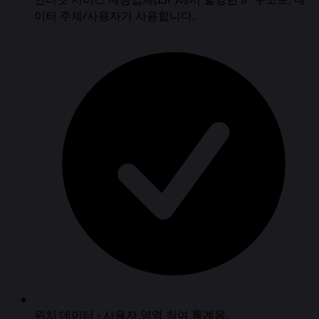
이터 주체/사용자가 사용합니다.
위치 데이터 - 사용자 영역 참여 통계용.