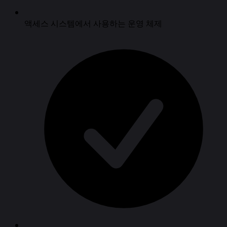
액세스 시스템에서 사용하는 운영 체제