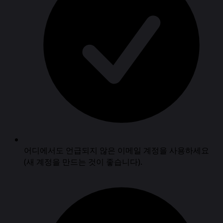
어디에서도 언급되지 않은 이메일 계정을 사용하세요
(새 계정을 만드는 것이 좋습니다).