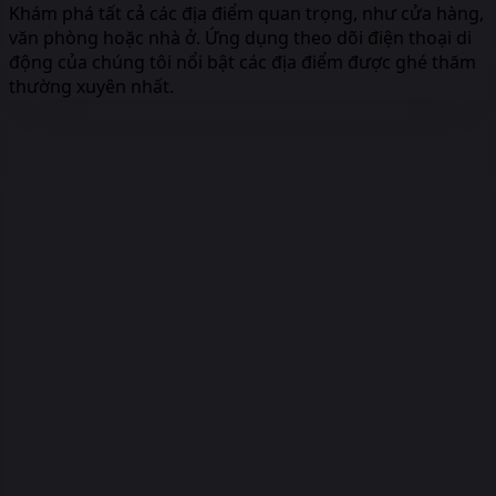
Khám phá tất cả các địa điểm quan trọng, như cửa hàng,
văn phòng hoặc nhà ở. Ứng dụng theo dõi điện thoại di
động của chúng tôi nổi bật các địa điểm được ghé thăm
thường xuyên nhất.