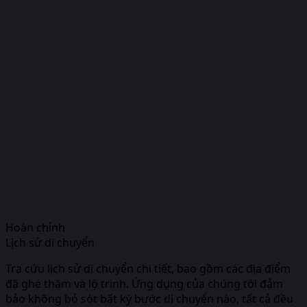
Hoàn chỉnh
Lịch sử di chuyển
Tra cứu lịch sử di chuyển chi tiết, bao gồm các địa điểm
đã ghé thăm và lộ trình. Ứng dụng của chúng tôi đảm
bảo không bỏ sót bất kỳ bước di chuyển nào, tất cả đều