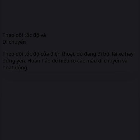
Theo dõi tốc độ và
Di chuyển
Theo dõi tốc độ của điện thoại, dù đang đi bộ, lái xe hay
đứng yên. Hoàn hảo để hiểu rõ các mẫu di chuyển và
hoạt động.