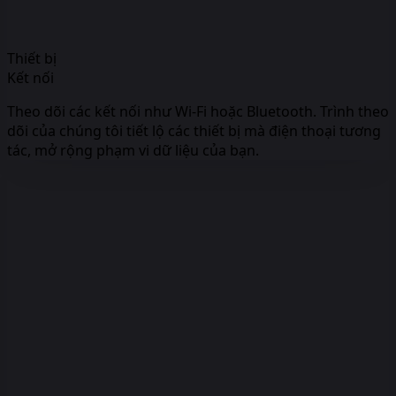
Thiết bị
Kết nối
Theo dõi các kết nối như Wi-Fi hoặc Bluetooth. Trình theo
dõi của chúng tôi tiết lộ các thiết bị mà điện thoại tương
tác, mở rộng phạm vi dữ liệu của bạn.