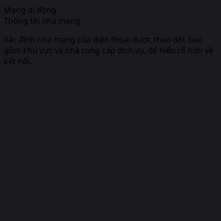
Mạng di động
Thông tin nhà mạng
Xác định nhà mạng của điện thoại được theo dõi, bao
gồm khu vực và nhà cung cấp dịch vụ, để hiểu rõ hơn về
kết nối.