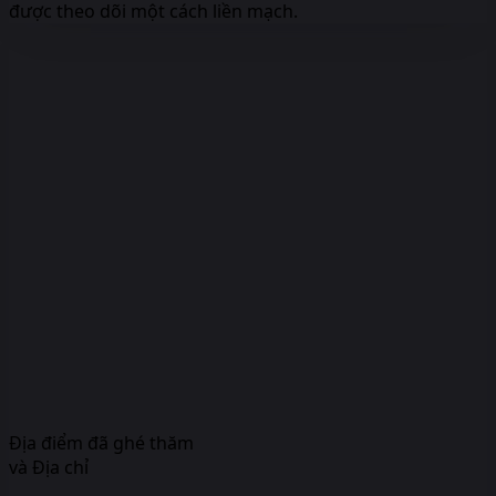
được theo dõi một cách liền mạch.
Địa điểm đã ghé thăm
và Địa chỉ