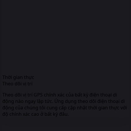
Thời gian thực
Theo dõi vị trí
Theo dõi vị trí GPS chính xác của bất kỳ điện thoại di
động nào ngay lập tức. Ứng dụng theo dõi điện thoại di
động của chúng tôi cung cấp cập nhật thời gian thực với
độ chính xác cao ở bất kỳ đâu.