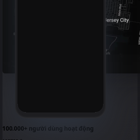
100.000+ người dùng hoạt động